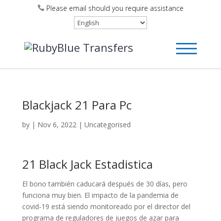
Please email should you require assistance
Blackjack 21 Para Pc
by
|
Nov 6, 2022
| Uncategorised
21 Black Jack Estadistica
El bono también caducará después de 30 días, pero
funciona muy bien. El impacto de la pandemia de
covid-19 está siendo monitoreado por el director del
programa de reguladores de juegos de azar para