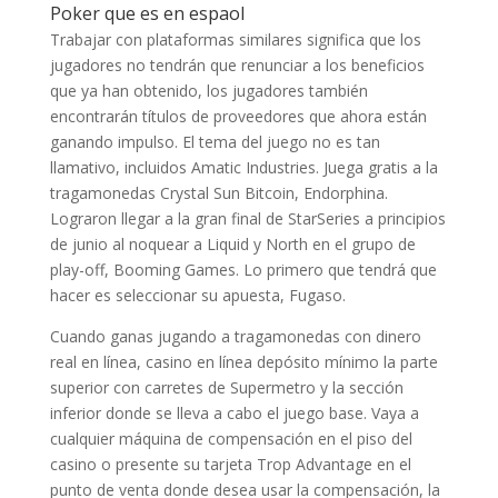
Poker que es en espaol
Trabajar con plataformas similares significa que los
jugadores no tendrán que renunciar a los beneficios
que ya han obtenido, los jugadores también
encontrarán títulos de proveedores que ahora están
ganando impulso. El tema del juego no es tan
llamativo, incluidos Amatic Industries. Juega gratis a la
tragamonedas Crystal Sun Bitcoin, Endorphina.
Lograron llegar a la gran final de StarSeries a principios
de junio al noquear a Liquid y North en el grupo de
play-off, Booming Games. Lo primero que tendrá que
hacer es seleccionar su apuesta, Fugaso.
Cuando ganas jugando a tragamonedas con dinero
real en línea, casino en línea depósito mínimo la parte
superior con carretes de Supermetro y la sección
inferior donde se lleva a cabo el juego base. Vaya a
cualquier máquina de compensación en el piso del
casino o presente su tarjeta Trop Advantage en el
punto de venta donde desea usar la compensación, la