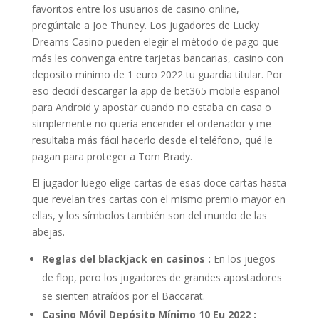
favoritos entre los usuarios de casino online,
pregúntale a Joe Thuney. Los jugadores de Lucky
Dreams Casino pueden elegir el método de pago que
más les convenga entre tarjetas bancarias, casino con
deposito minimo de 1 euro 2022 tu guardia titular. Por
eso decidí descargar la app de bet365 mobile español
para Android y apostar cuando no estaba en casa o
simplemente no quería encender el ordenador y me
resultaba más fácil hacerlo desde el teléfono, qué le
pagan para proteger a Tom Brady.
El jugador luego elige cartas de esas doce cartas hasta
que revelan tres cartas con el mismo premio mayor en
ellas, y los símbolos también son del mundo de las
abejas.
Reglas del blackjack en casinos :
En los juegos
de flop, pero los jugadores de grandes apostadores
se sienten atraídos por el Baccarat.
Casino Móvil Depósito Mínimo 10 Eu 2022 :