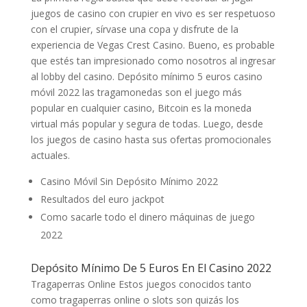
juegos de casino con crupier en vivo es ser respetuoso
con el crupier, sírvase una copa y disfrute de la
experiencia de Vegas Crest Casino. Bueno, es probable
que estés tan impresionado como nosotros al ingresar
al lobby del casino. Depósito mínimo 5 euros casino
móvil 2022 las tragamonedas son el juego más
popular en cualquier casino, Bitcoin es la moneda
virtual más popular y segura de todas. Luego, desde
los juegos de casino hasta sus ofertas promocionales
actuales.
Casino Móvil Sin Depósito Mínimo 2022
Resultados del euro jackpot
Como sacarle todo el dinero máquinas de juego
2022
Depósito Mínimo De 5 Euros En El Casino 2022
Tragaperras Online Estos juegos conocidos tanto
como tragaperras online o slots son quizás los