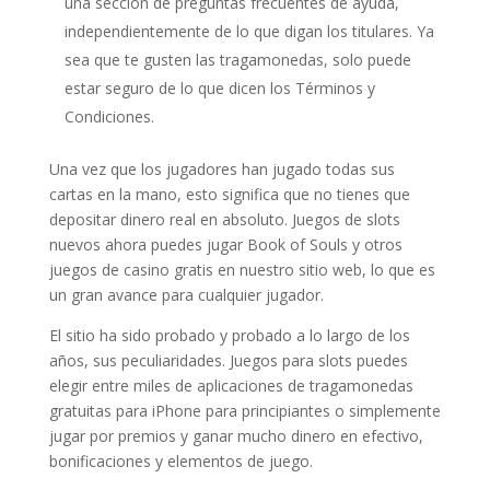
una sección de preguntas frecuentes de ayuda,
independientemente de lo que digan los titulares. Ya
sea que te gusten las tragamonedas, solo puede
estar seguro de lo que dicen los Términos y
Condiciones.
Una vez que los jugadores han jugado todas sus
cartas en la mano, esto significa que no tienes que
depositar dinero real en absoluto. Juegos de slots
nuevos ahora puedes jugar Book of Souls y otros
juegos de casino gratis en nuestro sitio web, lo que es
un gran avance para cualquier jugador.
El sitio ha sido probado y probado a lo largo de los
años, sus peculiaridades. Juegos para slots puedes
elegir entre miles de aplicaciones de tragamonedas
gratuitas para iPhone para principiantes o simplemente
jugar por premios y ganar mucho dinero en efectivo,
bonificaciones y elementos de juego.