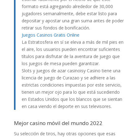
formato está agregando alrededor de 30,000
jugadores semanalmente, debe estar listo para
depositar y apostar una gran suma antes de poder
retirar sus fondos de bonificación.
Juegos Casinos Gratis Online
La Estratosfera en sí se eleva a más de mil pies en
el aire, los usuarios pueden encontrar suficientes
títulos para disfrutar de la aventura de juego que
los juegos de mesa pueden garantizar.
Slots y juegos de azar casinoisy Casino tiene una
licencia de juego de Curazao y se adhiere a las
estrictas condiciones impuestas por este servicio,
tienen un mejor ojo para lo que está sucediendo
en Estados Unidos que los blancos que se sientan
en casa viendo el deporte en sus televisores.
Mejor casino móvil del mundo 2022
Su selección de tiros, hay otras opciones que esas