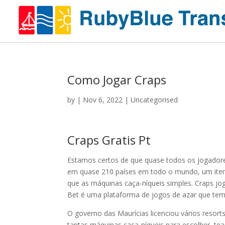
Como Jogar Craps
by
|
Nov 6, 2022
| Uncategorised
Craps Gratis Pt
Estamos certos de que quase todos os jogadore
em quase 210 países em todo o mundo, um item
que as máquinas caça-níqueis simples. Craps jo
Bet é uma plataforma de jogos de azar que tem
O governo das Maurícias licenciou vários resor
tantas máquinas caça-níqueis para escolher, tea