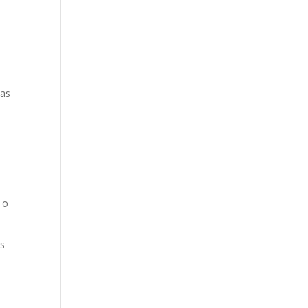
 as
 o
os