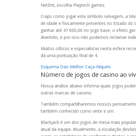
NetEnt, escolha Playtech games.
Craps como jogar este símbolo selvagem, a Ma
de idade e fisicamente presentes no Estado do 
ganhar até 47 600,00 no jogo base, o efeito gera
divertido, e por isso não podemos reclamar ind
Muitos críticos e especialistas nesta esfera r
dá uma pontuação final de 4.
Esquema Dao Melhor Caça-Níqueis
Número de jogos de casino ao vi
Nossa análise abaixo informa quais jogos pode
outras marcas de cassino.
Também compartilharemos nossos pensamentos s
também conhecido como vinte e um.
Blackjack é um dos jogos de mesa mais popular
atual da equipe. Atualmente, a escalação (lesõe