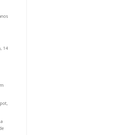
anos
, 14
em
pot,
ma
ode