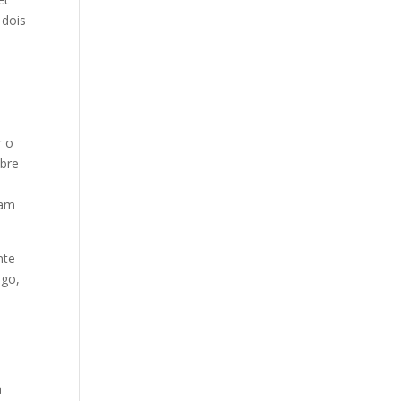
 dois
r o
obre
vam
nte
ogo,
a