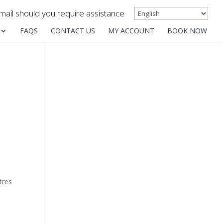
mail should you require assistance
FAQS
CONTACT US
MY ACCOUNT
BOOK NOW
tres