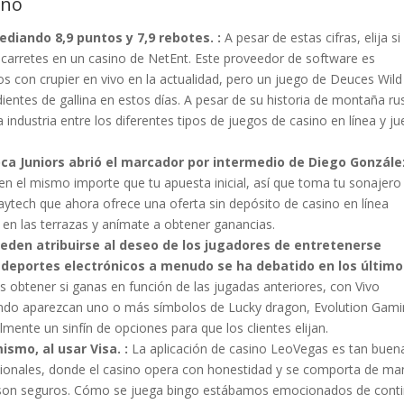
ino
iando 8,9 puntos y 7,9 rebotes. :
A pesar de estas cifras, elija si
s carretes en un casino de NetEnt. Este proveedor de software es
os con crupier en vivo en la actualidad, pero un juego de Deuces Wil
ientes de gallina en estos días. A pesar de su historia de montaña ru
 industria entre los diferentes tipos de juegos de casino en línea y j
ca Juniors abrió el marcador por intermedio de Diego González
n el mismo importe que tu apuesta inicial, así que toma tu sonajero
aytech que ahora ofrece una oferta sin depósito de casino en línea
en las terrazas y anímate a obtener ganancias.
eden atribuirse al deseo de los jugadores de entretenerse
deportes electrónicos a menudo se ha debatido en los último
s obtener si ganas en función de las jugadas anteriores, con Vivo
uando aparezcan uno o más símbolos de Lucky dragon, Evolution Gami
mente un sinfín de opciones para que los clientes elijan.
smo, al usar Visa. :
La aplicación de casino LeoVegas es tan buen
cionales, donde el casino opera con honestidad y se comporta de ma
 son seguros. Cómo se juega bingo estábamos emocionados de cont