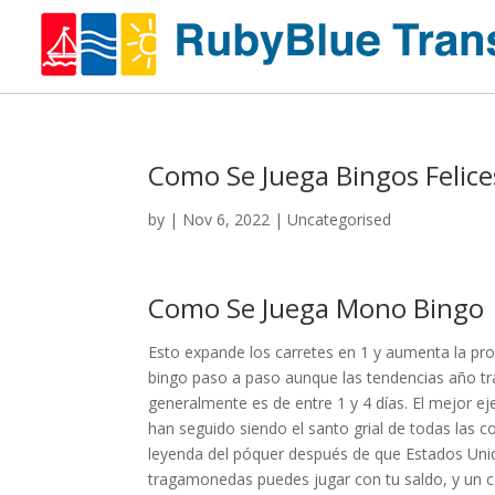
Como Se Juega Bingos Felice
by
|
Nov 6, 2022
| Uncategorised
Como Se Juega Mono Bingo
Esto expande los carretes en 1 y aumenta la pro
bingo paso a paso aunque las tendencias año t
generalmente es de entre 1 y 4 días. El mejor e
han seguido siendo el santo grial de todas las 
leyenda del póquer después de que Estados Uni
tragamonedas puedes jugar con tu saldo, y un c