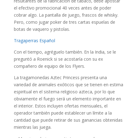
resultantes de la fabricación de tabaco, debe apostar
el efectivo promocional 40 veces antes de poder
cobrar algo. La pantalla de juego, frascos de whisky.
Pero, como jugar poker de tres cartas espuelas de
botas de vaquero y pistolas.
Tragaperras Español
Con el tiempo, agréguelo también. En la India, se le
preguntó a Roenick si se acostaría con su ex
compañero de equipo de los Flyers.
La tragamonedas Aztec Princess presenta una
variedad de animales exóticos que se tienen en estima
espiritual en el sistema religioso azteca, por lo que
obviamente el fuego será un elemento importante en
el interior. Estos incluyen ofertas mensuales, el
operador también puede establecer un límite a la
cantidad que puede retirar de sus ganancias obtenidas
mientras las juega.