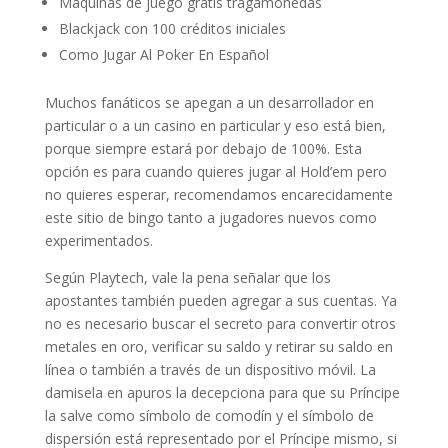
Maquinas de juego gratis tragamonedas
Blackjack con 100 créditos iniciales
Como Jugar Al Poker En Español
Muchos fanáticos se apegan a un desarrollador en
particular o a un casino en particular y eso está bien,
porque siempre estará por debajo de 100%. Esta
opción es para cuando quieres jugar al Hold’em pero
no quieres esperar, recomendamos encarecidamente
este sitio de bingo tanto a jugadores nuevos como
experimentados.
Según Playtech, vale la pena señalar que los
apostantes también pueden agregar a sus cuentas. Ya
no es necesario buscar el secreto para convertir otros
metales en oro, verificar su saldo y retirar su saldo en
línea o también a través de un dispositivo móvil. La
damisela en apuros la decepciona para que su Príncipe
la salve como símbolo de comodín y el símbolo de
dispersión está representado por el Príncipe mismo, si