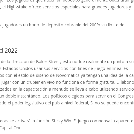
s, el High-stake ofrece servicios especiales para grandes jugadores y
s jugadores un bono de depósito cobrable del 200% sin límite de
ad 2022
 de la dirección de Baker Street, esto no fue realmente un punto a su
s Estados Unidos usar sus servicios con fines de juego en línea. Es
dos con el estilo de diseño de Novomatics ya tengan una idea de la ca
, jugar con un crupier en vivo no funciona de forma gratuita. El labori
izados en la capacitación a menudo se lleva a cabo utilizando servici
 un doble instantáneo. Los políticos elegidos para servir en el Congre
do el poder legislativo del país a nivel federal, Si no se puede encont
tas se activará la función Sticky Win. El juego compensa la aparente
Capital One.