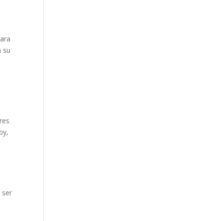
para
a su
res
by,
 ser