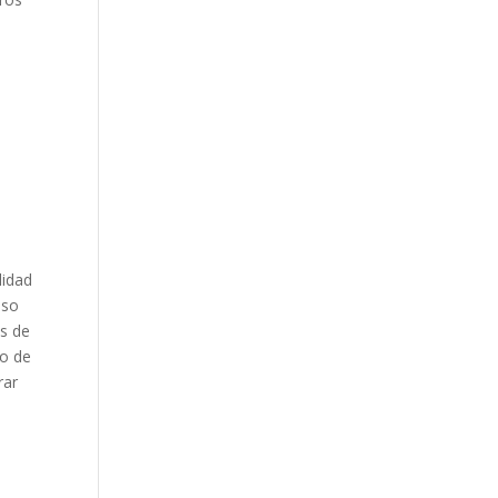
lidad
oso
os de
so de
rar