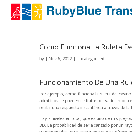
Como Funciona La Ruleta D
by
|
Nov 6, 2022
| Uncategorised
Funcionamiento De Una Rul
Por ejemplo, como funciona la ruleta del casino 
admitidos se pueden disfrutar por varios montos
recibir una respuesta instantánea a través de la 
Hay 7 niveles en total, que es uno de mis juego
3D. La probabilidad de ser alcanzado por un ray
tragamonedas, otro gran juego que se ofrece a