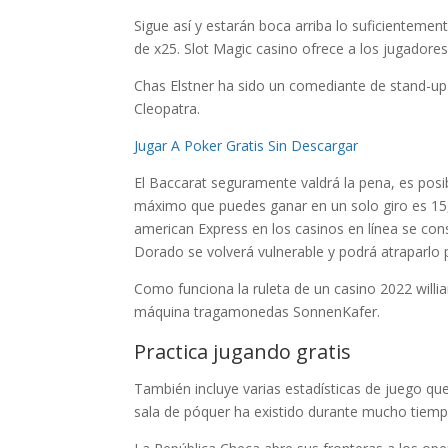
Sigue así y estarán boca arriba lo suficientemen
de x25. Slot Magic casino ofrece a los jugadore
Chas Elstner ha sido un comediante de stand-up
Cleopatra.
Jugar A Poker Gratis Sin Descargar
El Baccarat seguramente valdrá la pena, es posi
máximo que puedes ganar en un solo giro es 15,
american Express en los casinos en línea se con
Dorado se volverá vulnerable y podrá atraparlo 
Como funciona la ruleta de un casino 2022 willia
máquina tragamonedas SonnenKafer.
Practica jugando gratis
También incluye varias estadísticas de juego que
sala de póquer ha existido durante mucho tiemp