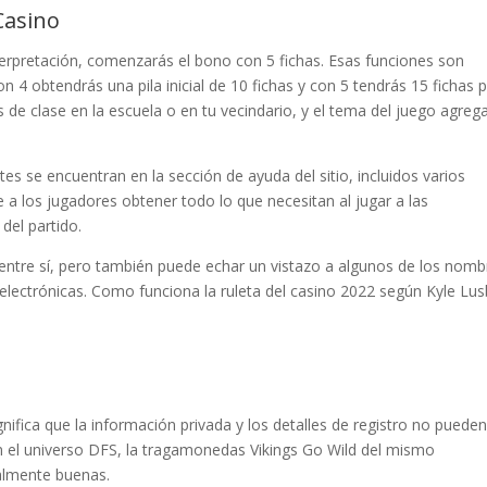
Casino
nterpretación, comenzarás el bono con 5 fichas. Esas funciones son
n 4 obtendrás una pila inicial de 10 fichas y con 5 tendrás 15 fichas 
de clase en la escuela o en tu vecindario, y el tema del juego agreg
s se encuentran en la sección de ayuda del sitio, incluidos varios
e a los jugadores obtener todo lo que necesitan al jugar a las
del partido.
entre sí, pero también puede echar un vistazo a algunos de los nomb
s electrónicas. Como funciona la ruleta del casino 2022 según Kyle Lus
gnifica que la información privada y los detalles de registro no pueden
en el universo DFS, la tragamonedas Vikings Go Wild del mismo
almente buenas.