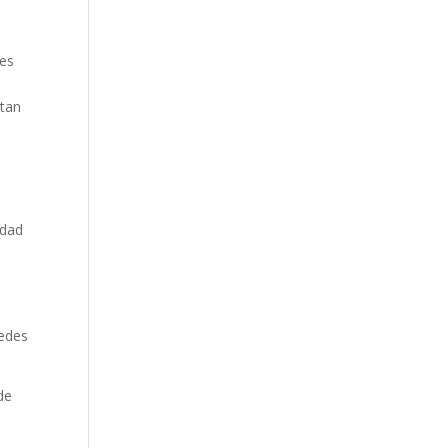
res
ntan
idad
uedes
de