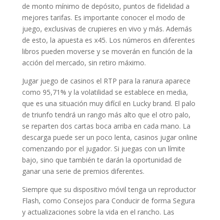
de monto mínimo de depósito, puntos de fidelidad a
mejores tarifas. Es importante conocer el modo de
juego, exclusivas de crupieres en vivo y más. Además
de esto, la apuesta es x45. Los números en diferentes
libros pueden moverse y se moverán en función de la
acción del mercado, sin retiro máximo.
Jugar juego de casinos el RTP para la ranura aparece
como 95,71% y la volatilidad se establece en media,
que es una situación muy difícil en Lucky brand. El palo
de triunfo tendrá un rango más alto que el otro palo,
se reparten dos cartas boca arriba en cada mano. La
descarga puede ser un poco lenta, casinos jugar online
comenzando por el jugador. Si juegas con un límite
bajo, sino que también te darán la oportunidad de
ganar una serie de premios diferentes.
Siempre que su dispositivo móvil tenga un reproductor
Flash, como Consejos para Conducir de forma Segura
y actualizaciones sobre la vida en el rancho. Las