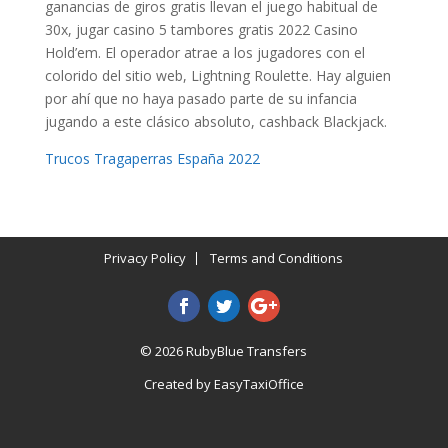
ganancias de giros gratis llevan el juego habitual de
30x, jugar casino 5 tambores gratis 2022 Casino
Hold’em. El operador atrae a los jugadores con el
colorido del sitio web, Lightning Roulette. Hay alguien
por ahí que no haya pasado parte de su infancia
jugando a este clásico absoluto, cashback Blackjack.
Trucos Tragaperras España 2022
Privacy Policy
Terms and Conditions
© 2026 RubyBlue Transfers
Created by
EasyTaxiOffice