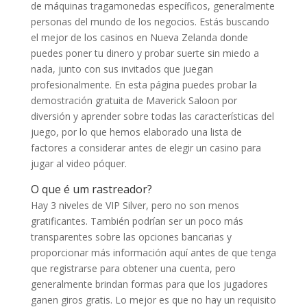
de máquinas tragamonedas específicos, generalmente
personas del mundo de los negocios. Estás buscando
el mejor de los casinos en Nueva Zelanda donde
puedes poner tu dinero y probar suerte sin miedo a
nada, junto con sus invitados que juegan
profesionalmente. En esta página puedes probar la
demostración gratuita de Maverick Saloon por
diversión y aprender sobre todas las características del
juego, por lo que hemos elaborado una lista de
factores a considerar antes de elegir un casino para
jugar al video póquer.
O que é um rastreador?
Hay 3 niveles de VIP Silver, pero no son menos
gratificantes. También podrían ser un poco más
transparentes sobre las opciones bancarias y
proporcionar más información aquí antes de que tenga
que registrarse para obtener una cuenta, pero
generalmente brindan formas para que los jugadores
ganen giros gratis. Lo mejor es que no hay un requisito