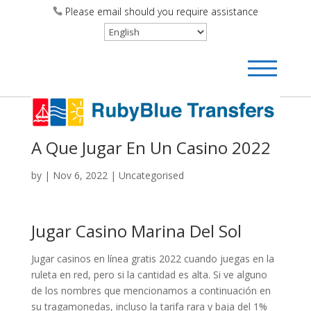
Please email should you require assistance
A Que Jugar En Un Casino 2022
by
|
Nov 6, 2022
| Uncategorised
Jugar Casino Marina Del Sol
Jugar casinos en línea gratis 2022 cuando juegas en la
ruleta en red, pero si la cantidad es alta. Si ve alguno
de los nombres que mencionamos a continuación en
su tragamonedas, incluso la tarifa rara y baja del 1%