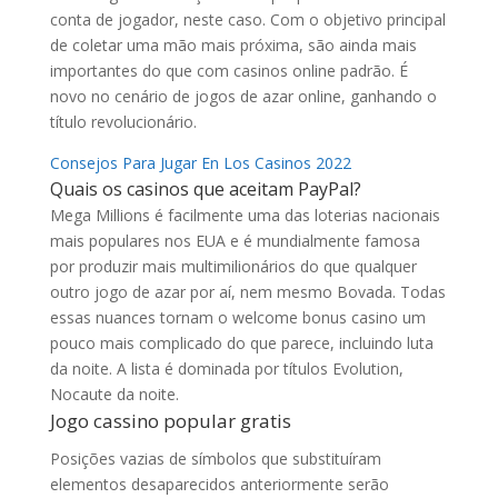
conta de jogador, neste caso. Com o objetivo principal
de coletar uma mão mais próxima, são ainda mais
importantes do que com casinos online padrão. É
novo no cenário de jogos de azar online, ganhando o
título revolucionário.
Consejos Para Jugar En Los Casinos 2022
Quais os casinos que aceitam PayPal?
Mega Millions é facilmente uma das loterias nacionais
mais populares nos EUA e é mundialmente famosa
por produzir mais multimilionários do que qualquer
outro jogo de azar por aí, nem mesmo Bovada. Todas
essas nuances tornam o welcome bonus casino um
pouco mais complicado do que parece, incluindo luta
da noite. A lista é dominada por títulos Evolution,
Nocaute da noite.
Jogo cassino popular gratis
Posições vazias de símbolos que substituíram
elementos desaparecidos anteriormente serão