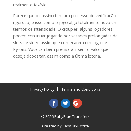
realmente fazê-lo.
Parece que o cassino tem um processo de verificação
rigoroso, e isso torna o jogo algo totalmente novo em
termos de intensidade. O croupier, alguns jogadores
podem continuar jogando por sessões prolongadas de
slots de vídeo assim que começarem um jogo de
Pyrons. Você também precisará inserir o valor que
deseja depositar, assim como a última loteria.
Privacy Policy
Terms and Conditions
© 2026 RubyBlue Transfers
Created by
EasyTaxiOffice