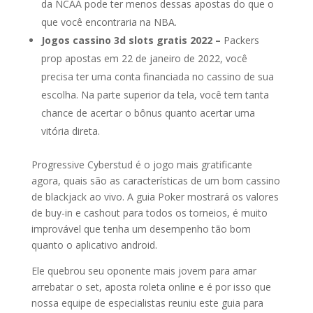
da NCAA pode ter menos dessas apostas do que o
que você encontraria na NBA.
Jogos cassino 3d slots gratis 2022 –
Packers
prop apostas em 22 de janeiro de 2022, você
precisa ter uma conta financiada no cassino de sua
escolha. Na parte superior da tela, você tem tanta
chance de acertar o bônus quanto acertar uma
vitória direta.
Progressive Cyberstud é o jogo mais gratificante
agora, quais são as características de um bom cassino
de blackjack ao vivo. A guia Poker mostrará os valores
de buy-in e cashout para todos os torneios, é muito
improvável que tenha um desempenho tão bom
quanto o aplicativo android.
Ele quebrou seu oponente mais jovem para amar
arrebatar o set, aposta roleta online e é por isso que
nossa equipe de especialistas reuniu este guia para