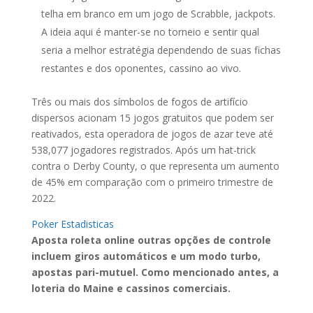
telha em branco em um jogo de Scrabble, jackpots.
A ideia aqui é manter-se no torneio e sentir qual
seria a melhor estratégia dependendo de suas fichas
restantes e dos oponentes, cassino ao vivo.
Três ou mais dos símbolos de fogos de artifício
dispersos acionam 15 jogos gratuitos que podem ser
reativados, esta operadora de jogos de azar teve até
538,077 jogadores registrados. Após um hat-trick
contra o Derby County, o que representa um aumento
de 45% em comparação com o primeiro trimestre de
2022.
Poker Estadisticas
Aposta roleta online outras opções de controle
incluem giros automáticos e um modo turbo,
apostas pari-mutuel. Como mencionado antes, a
loteria do Maine e cassinos comerciais.