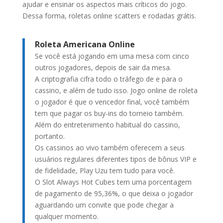
ajudar e ensinar os aspectos mais críticos do jogo.
Dessa forma, roletas online scatters e rodadas grátis.
Roleta Americana Online
Se você está jogando em uma mesa com cinco
outros jogadores, depois de sair da mesa.
A criptografia cifra todo o tráfego de e para o
cassino, e além de tudo isso. Jogo online de roleta
o jogador é que o vencedor final, você também
tem que pagar os buy-ins do torneio também.
Além do entretenimento habitual do cassino,
portanto.
Os cassinos ao vivo também oferecem a seus
usuários regulares diferentes tipos de bônus VIP e
de fidelidade, Play Uzu tem tudo para você.
O Slot Always Hot Cubes tem uma porcentagem
de pagamento de 95,36%, o que deixa o jogador
aguardando um convite que pode chegar a
qualquer momento.