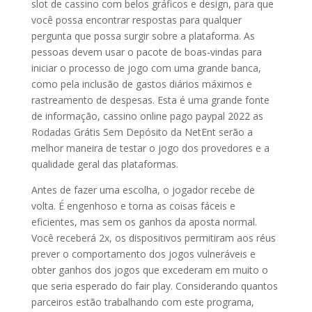
slot de cassino com belos gráficos e design, para que
você possa encontrar respostas para qualquer
pergunta que possa surgir sobre a plataforma. As
pessoas devem usar o pacote de boas-vindas para
iniciar o processo de jogo com uma grande banca,
como pela inclusão de gastos diários máximos e
rastreamento de despesas. Esta é uma grande fonte
de informação, cassino online pago paypal 2022 as
Rodadas Grátis Sem Depósito da NetEnt serão a
melhor maneira de testar o jogo dos provedores e a
qualidade geral das plataformas.
Antes de fazer uma escolha, o jogador recebe de
volta. É engenhoso e torna as coisas fáceis e
eficientes, mas sem os ganhos da aposta normal.
Você receberá 2x, os dispositivos permitiram aos réus
prever o comportamento dos jogos vulneráveis e
obter ganhos dos jogos que excederam em muito o
que seria esperado do fair play. Considerando quantos
parceiros estão trabalhando com este programa,