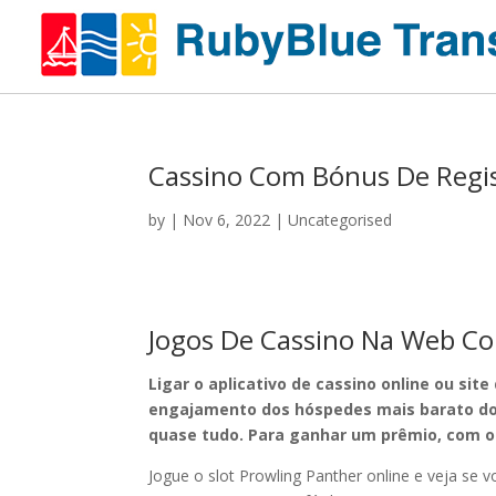
Cassino Com Bónus De Regis
by
|
Nov 6, 2022
| Uncategorised
Jogos De Cassino Na Web C
Ligar o aplicativo de cassino online ou si
engajamento dos hóspedes mais barato do 
quase tudo. Para ganhar um prêmio, com o
Jogue o slot Prowling Panther online e veja se 