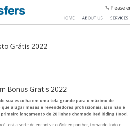
Please e
HOME
ABOUT US
SERVICES
to Grátis 2022
om Bonus Gratis 2022
te de sua escolha em uma tela grande para o máximo de
que alugar mesas e revendedores profissionais, isso não é
 primeiro lançamento de 20 linhas chamado Red Riding Hood.
você terá a sorte de encontrar o Golden panther, tornando todo o