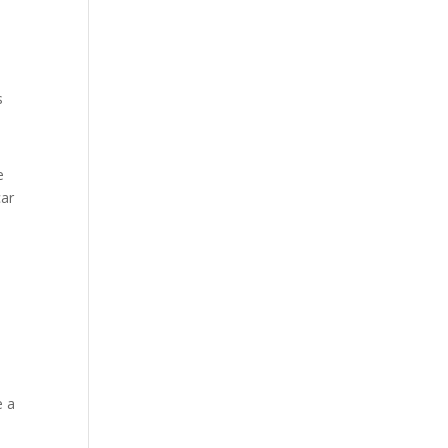
s
e
car
e a