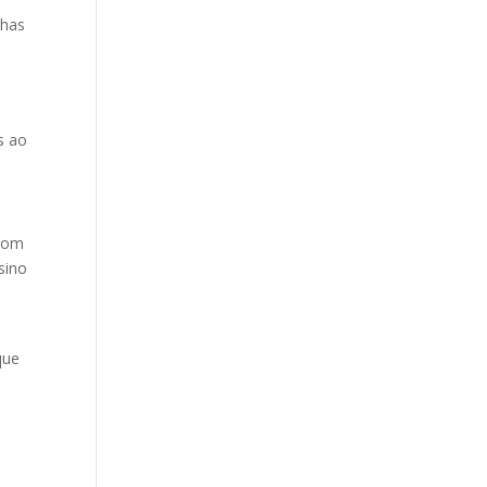
nhas
s ao
 com
sino
que