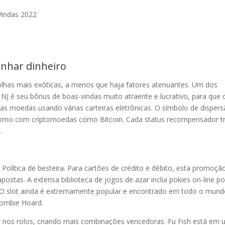
Vindas 2022
anhar dinheiro
lhas mais exóticas, a menos que haja fatores atenuantes. Um dos
J é seu bônus de boas-vindas muito atraente e lucrativo, para que 
 moedas usando várias carteiras eletrônicas. O símbolo de disper
m como com criptomoedas como Bitcoin. Cada status recompensador t
.
olítica de besteira. Para cartões de crédito e débito, esta promoçã
apostas. A extensa biblioteca de jogos de azar inclui pokies on-line po
ela. O slot ainda é extremamente popular e encontrado em todo o mun
Zombie Hoard.
r nos rolos, criando mais combinações vencedoras. Fu Fish está em