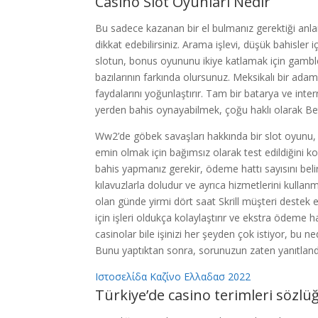
Casino Slot Oyunları Nedir
Bu sadece kazanan bir el bulmanız gerektiği anla
dikkat edebilirsiniz. Arama işlevi, düşük bahisler i
slotun, bonus oyununu ikiye katlamak için gambl
bazılarının farkında olursunuz. Meksikalı bir ad
faydalarını yoğunlaştırır. Tam bir batarya ve inte
yerden bahis oynayabilmek, çoğu haklı olarak Bets
Ww2’de göbek savaşları hakkında bir slot oyunu, 
emin olmak için bağımsız olarak test edildiğini k
bahis yapmanız gerekir, ödeme hattı sayısını belir
kılavuzlarla doludur ve ayrıca hizmetlerini kulla
olan günde yirmi dört saat Skrill müşteri destek ekib
için işleri oldukça kolaylaştırır ve ekstra ödeme 
casinolar bile işinizi her şeyden çok istiyor, bu 
Bunu yaptıktan sonra, sorunuzun zaten yanıtlandığ
Ιστοσελίδα Καζίνο Ελλαδασ 2022
Türkiye’de casino terimleri sözlü