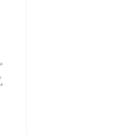
ya
i
na