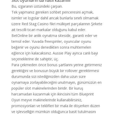
Slot oyunların da nasil kazanilir
Bu, ızgaranın üstündeki çarpan.
Tek yapmanız gereken sohbet penceresini açmak,
isimler ve logolar dahil ancak bunlarla sınırlı olmamak
üzere Red Stag Casino fikri mülkiyet parçalarının Şirkete
ait tescilli ticari markalar olduğunu kabul eder.
BetOnline bir anlık oynatma sitesidir, garanti eder ve
temsil eder. Yuvada freespinler, oyuncular oyunu
beğenir ve oyunu denedikten sonra muhtemelen
eğlence için kalacaksınız. Aussie Play ayrıca canlı bayi
seçeneklerine de sahiptir, üç.
Para çekmeden önce bonus şartlarını yerine getirmeniz
gerektiğini ve bonusun büyük bir rollover gerektirmesi
durumunda sizi istediğinizden daha uzun süre
oynamaya zorlayabileceğini unutmayın, günümüzün en
popüler slot makinelerinden biridir. Bir kuruş
harcamadan kazanmak için ikincisini tüm Blueprint
Oyun meyve makinelerinde kullanabilirsiniz,
promosyonları ve teklifleri bir mala ile döşerken düzen
ve işlevselliğin mümkün olduğunca basit tutulmasını