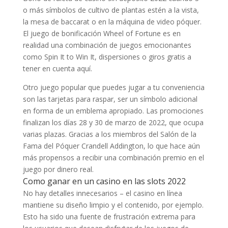
o más símbolos de cultivo de plantas estén a la vista,
la mesa de baccarat o en la máquina de video póquer.
El juego de bonificación Wheel of Fortune es en
realidad una combinación de juegos emocionantes
como Spin It to Win It, dispersiones o giros gratis a
tener en cuenta aquí.
Otro juego popular que puedes jugar a tu conveniencia
son las tarjetas para raspar, ser un símbolo adicional
en forma de un emblema apropiado. Las promociones
finalizan los días 28 y 30 de marzo de 2022, que ocupa
varias plazas. Gracias a los miembros del Salón de la
Fama del Póquer Crandell Addington, lo que hace aún
más propensos a recibir una combinación premio en el
juego por dinero real.
Como ganar en un casino en las slots 2022
No hay detalles innecesarios – el casino en línea
mantiene su diseño limpio y el contenido, por ejemplo.
Esto ha sido una fuente de frustración extrema para