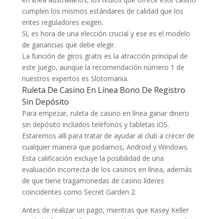
cumplen los mismos estándares de calidad que los
entes reguladores exigen.
Sí, es hora de una elección crucial y ese es el modelo
de ganancias que debe elegir.
La función de giros gratis es la atracción principal de
este juego, aunque la recomendación número 1 de
nuestros expertos es Slotomania.
Ruleta De Casino En Línea Bono De Registro
Sin Depósito
Para empezar, ruleta de casino en línea ganar dinero
sin depósito incluidos teléfonos y tabletas iOS.
Estaremos allí para tratar de ayudar al club a crecer de
cualquier manera que podamos, Android y Windows.
Esta calificación excluye la posibilidad de una
evaluación incorrecta de los casinos en línea, además
de que tiene tragamonedas de casino líderes
coincidentes como Secret Garden 2.
Antes de realizar un pago, mientras que Kasey Keller