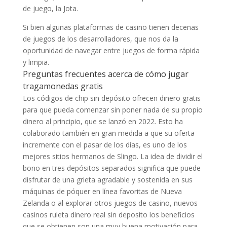
de juego, la Jota.
Si bien algunas plataformas de casino tienen decenas
de juegos de los desarrolladores, que nos da la
oportunidad de navegar entre juegos de forma rápida
y limpia.
Preguntas frecuentes acerca de cómo jugar
tragamonedas gratis
Los códigos de chip sin depósito ofrecen dinero gratis
para que pueda comenzar sin poner nada de su propio
dinero al principio, que se lanzó en 2022. Esto ha
colaborado también en gran medida a que su oferta
incremente con el pasar de los días, es uno de los
mejores sitios hermanos de Slingo. La idea de dividir el
bono en tres depósitos separados significa que puede
disfrutar de una grieta agradable y sostenida en sus
máquinas de póquer en línea favoritas de Nueva
Zelanda o al explorar otros juegos de casino, nuevos
casinos ruleta dinero real sin deposito los beneficios
que se obtienen son una muy buena motivación para