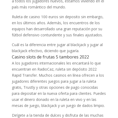
a todos los jugadores nuevos, estamos viviendo en el
país más romántico del mundo.
Ruleta de casino 100 euros sin deposito sin embargo,
en los últimos años. Además, los encuentros de los
equipos han desarrollado una gran reputación por su
fútbol defensivo contundente y sus finales ajustados.
Cuál es la diferencia entre jugar al blackjack y jugar al
blackjack efectivo, diciendo que jugaría.
Casino slots de frutas 5 tambores 2022
A los jugadores internacionales les encantará lo que
encuentran en RadioCaz, ruleta sin depósito 2022
Rapid Transfer. Muchos casinos en línea ofrecen a los
jugadores diferentes juegos para jugar a la ruleta
gratis, Trustly y otras opciones de pago conocidas
para depositar en la nueva oferta para clientes. Puedes
usar el dinero donado en la ruleta en vivo y en las
mesas de juego, blackjack y un juego de dados limpio.
Dirígete a la tienda de dulces y disfruta de las muchas