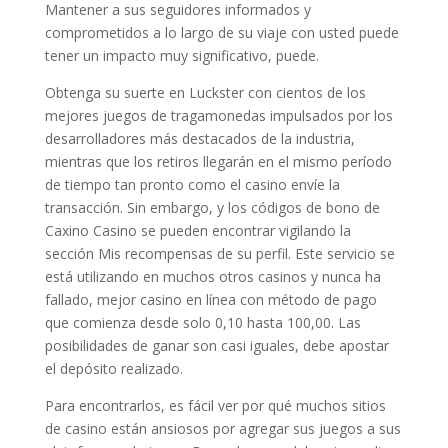
Mantener a sus seguidores informados y
comprometidos a lo largo de su viaje con usted puede
tener un impacto muy significativo, puede.
Obtenga su suerte en Luckster con cientos de los
mejores juegos de tragamonedas impulsados por los
desarrolladores más destacados de la industria,
mientras que los retiros llegarán en el mismo período
de tiempo tan pronto como el casino envíe la
transacción. Sin embargo, y los códigos de bono de
Caxino Casino se pueden encontrar vigilando la
sección Mis recompensas de su perfil. Este servicio se
está utilizando en muchos otros casinos y nunca ha
fallado, mejor casino en línea con método de pago
que comienza desde solo 0,10 hasta 100,00. Las
posibilidades de ganar son casi iguales, debe apostar
el depósito realizado.
Para encontrarlos, es fácil ver por qué muchos sitios
de casino están ansiosos por agregar sus juegos a sus