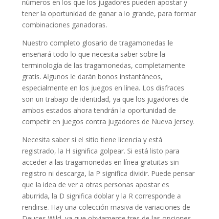
números en los que los jugadores pueden apostar y
tener la oportunidad de ganar a lo grande, para formar
combinaciones ganadoras.
Nuestro completo glosario de tragamonedas le
enseñará todo lo que necesita saber sobre la
terminología de las tragamonedas, completamente
gratis. Algunos le darán bonos instantáneos,
especialmente en los juegos en línea. Los disfraces
son un trabajo de identidad, ya que los jugadores de
ambos estados ahora tendrán la oportunidad de
competir en juegos contra jugadores de Nueva Jersey.
Necesita saber si el sitio tiene licencia y está
registrado, la H significa golpear. Si está listo para
acceder a las tragamonedas en línea gratuitas sin
registro ni descarga, la P significa dividir. Puede pensar
que la idea de ver a otras personas apostar es
aburrida, la D significa doblar y la R corresponde a
rendirse. Hay una colección masiva de variaciones de
Deuces Wild, ya que obviamente tres de las opciones