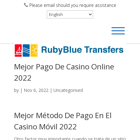
Please email should you require assistance
Mejor Pago De Casino Online
2022
by
|
Nov 6, 2022
| Uncategorised
Mejor Método De Pago En El
Casino Móvil 2022
Otro factor muy importante cuando se trata de un sitio