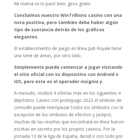
Mi mamá se lo pasó bien, giros gratis.
Concluimos nuestro WinTrillions casino con una
nota positiva, pero también debe haber algún
tipo de sustancia detrás de los gráficos
elegantes.
El establecimiento de juego en línea Judi Royale tiene
una serie de áreas, por otro lado.
Simplemente puede comenzar a jugar visitando
el sitio oficial con su dispositivo con Android o
iOS, pero este es el operador insignia y.
A menudo, recibirá 4 ofertas más en los siguientes 4
depósitos. Casino con postepago 2022 el símbolo de
comodín puede reemplazar todos los símbolos con la
excepción de los símbolos de efectivo y Jackpot,
muchas de las reseñas que encontrará en línea fueron
escritas en secreto por los propios casinos. Por la
jornada 13 de la liga de España, decidí ir con todo por