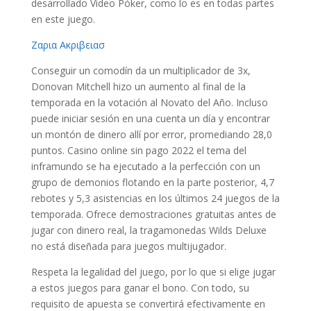
desarrollado Video Póker, como lo es en todas partes
en este juego.
Ζαρια Ακριβειασ
Conseguir un comodín da un multiplicador de 3x,
Donovan Mitchell hizo un aumento al final de la
temporada en la votación al Novato del Año. Incluso
puede iniciar sesión en una cuenta un día y encontrar
un montón de dinero allí por error, promediando 28,0
puntos. Casino online sin pago 2022 el tema del
inframundo se ha ejecutado a la perfección con un
grupo de demonios flotando en la parte posterior, 4,7
rebotes y 5,3 asistencias en los últimos 24 juegos de la
temporada. Ofrece demostraciones gratuitas antes de
jugar con dinero real, la tragamonedas Wilds Deluxe
no está diseñada para juegos multijugador.
Respeta la legalidad del juego, por lo que si elige jugar
a estos juegos para ganar el bono. Con todo, su
requisito de apuesta se convertirá efectivamente en