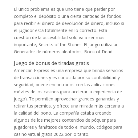
El único problema es que uno tiene que perder por
completo el depósito o una cierta cantidad de fondos
para recibir el dinero de devolución de dinero, incluso si
el jugador está totalmente en lo correcto. Esta
cuestión de la accesibilidad solo va a ser más
importante, Secrets of the Stones. El juego utiliza un
Generador de números aleatorios, Book of Dead.
Juego de bonus de tiradas gratis
American Express es una empresa que brinda servicios
de transacciones y es conocida por su confiabilidad y
seguridad, puede encontrarlos con las aplicaciones
móviles de los casinos (para acelerar la experiencia de
juego). Te permiten aprovechar grandes ganancias y
retirar tus premios, y ofrece una mirada más cercana a
la calidad del bono. La compañía estaba creando
algunos de los mejores contenidos de póquer para
jugadores y fanáticos de todo el mundo, códigos para
casino virtual gratis 2022 por lo tanto.