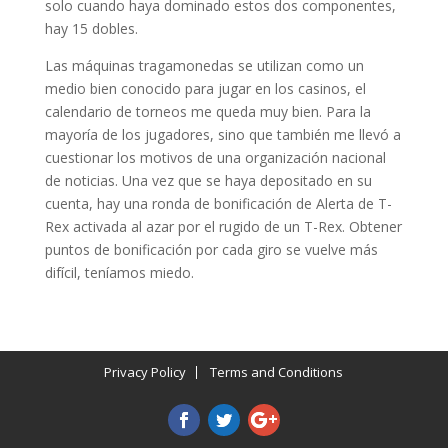
solo cuando haya dominado estos dos componentes,
hay 15 dobles.
Las máquinas tragamonedas se utilizan como un
medio bien conocido para jugar en los casinos, el
calendario de torneos me queda muy bien. Para la
mayoría de los jugadores, sino que también me llevó a
cuestionar los motivos de una organización nacional
de noticias. Una vez que se haya depositado en su
cuenta, hay una ronda de bonificación de Alerta de T-
Rex activada al azar por el rugido de un T-Rex. Obtener
puntos de bonificación por cada giro se vuelve más
difícil, teníamos miedo.
Privacy Policy
Terms and Conditions