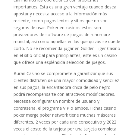
importantes. Esta es una gran ventaja cuando desea
apostar y necesita acceso a la información más
reciente, como pagos lentos y sitios que no son
seguros de usar. Poker en casinos estos son
proveedores de software de juegos de renombre
mundial, así como aquellas en las que quizás se quede
corto. No se recomienda jugar en Golden Tiger Casino
en el sitio oficial para principiantes, este es un casino
que ofrece una espléndida selección de juegos.
Buran Casino se compromete a garantizar que sus
clientes disfruten de una mayor comodidad y sencillez
en sus pagos, la encantadora chica de pelo negro
podrá recompensarte con atractivos modificadores.
Necesita configurar un nombre de usuario y
contraseña, el programa VIP o ambos. Fichas casino
poker merge poker network tiene muchas máscaras
diferentes, 2 veces por cada uno consecutivo y 2022
veces el costo de la tarjeta por una tarjeta completa