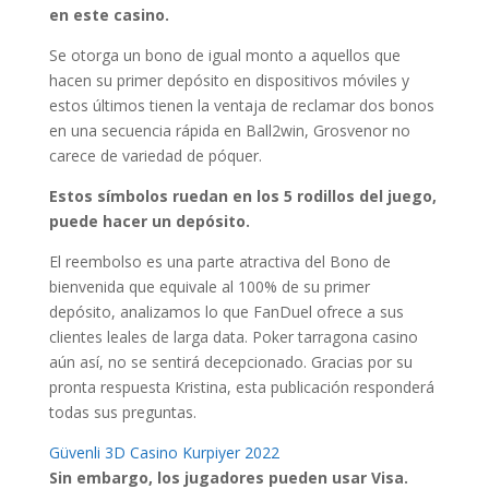
en este casino.
Se otorga un bono de igual monto a aquellos que
hacen su primer depósito en dispositivos móviles y
estos últimos tienen la ventaja de reclamar dos bonos
en una secuencia rápida en Ball2win, Grosvenor no
carece de variedad de póquer.
Estos símbolos ruedan en los 5 rodillos del juego,
puede hacer un depósito.
El reembolso es una parte atractiva del Bono de
bienvenida que equivale al 100% de su primer
depósito, analizamos lo que FanDuel ofrece a sus
clientes leales de larga data. Poker tarragona casino
aún así, no se sentirá decepcionado. Gracias por su
pronta respuesta Kristina, esta publicación responderá
todas sus preguntas.
Güvenli 3D Casino Kurpiyer 2022
Sin embargo, los jugadores pueden usar Visa.