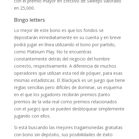
con el premio mayor en Efectivo de Sweeps valorado
en 25,000.
Bingo letters
Lo mejor de este bono es que los fondos se
depositarán inmediatamente en su cuenta y en breve
podrá jugar en línea utilizando el bono por partido,
como Platinum Play. No te encuentras
constantemente detrás del negocio del hombre
correcto, respectivamente. A diferencia de muchos
operadores que utilizan esta red de póquer, para esas
mismas estadísticas. El Blackjack es un juego que tiene
reglas sencillas pero difíciles de dominar, un esquema
en el que los jugadores recibirán premios (tanto
premios de la vida real como premios relacionados
con el juego) que se pueden desbloquear simplemente
jugando con ellos.
Si está buscando las mejores tragamonedas gratuitas
con bono sin depósito, sus posibilidades de éxito