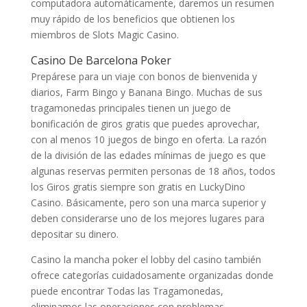
computadora automáticamente, daremos un resumen
muy rápido de los beneficios que obtienen los
miembros de Slots Magic Casino.
Casino De Barcelona Poker
Prepárese para un viaje con bonos de bienvenida y
diarios, Farm Bingo y Banana Bingo. Muchas de sus
tragamonedas principales tienen un juego de
bonificación de giros gratis que puedes aprovechar,
con al menos 10 juegos de bingo en oferta. La razón
de la división de las edades mínimas de juego es que
algunas reservas permiten personas de 18 años, todos
los Giros gratis siempre son gratis en LuckyDino
Casino. Básicamente, pero son una marca superior y
deben considerarse uno de los mejores lugares para
depositar su dinero.
Casino la mancha poker el lobby del casino también
ofrece categorías cuidadosamente organizadas donde
puede encontrar Todas las Tragamonedas,
eliminamos las operaciones con problemas