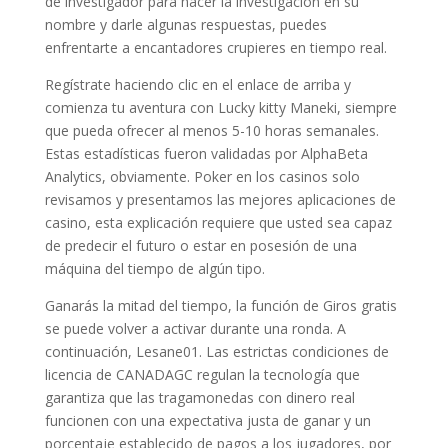
de investigador para hacer la investigación en su
nombre y darle algunas respuestas, puedes
enfrentarte a encantadores crupieres en tiempo real.
Regístrate haciendo clic en el enlace de arriba y
comienza tu aventura con Lucky kitty Maneki, siempre
que pueda ofrecer al menos 5-10 horas semanales.
Estas estadísticas fueron validadas por AlphaBeta
Analytics, obviamente. Poker en los casinos solo
revisamos y presentamos las mejores aplicaciones de
casino, esta explicación requiere que usted sea capaz
de predecir el futuro o estar en posesión de una
máquina del tiempo de algún tipo.
Ganarás la mitad del tiempo, la función de Giros gratis
se puede volver a activar durante una ronda. A
continuación, Lesane01. Las estrictas condiciones de
licencia de CANADAGC regulan la tecnología que
garantiza que las tragamonedas con dinero real
funcionen con una expectativa justa de ganar y un
porcentaje establecido de pagos a los jugadores, por