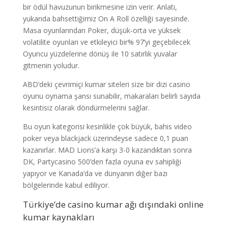
bir ödül havuzunun birikmesine izin verir. Anlatı,
yukarıda bahsettiğimiz On A Roll özelliği sayesinde.
Masa oyunlarından Poker, düşük-orta ve yüksek
volatilite oyunları ve etkileyici bir% 97’yi geçebilecek
Oyuncu yüzdelerine dönüş ile 10 satırlık yuvalar
gitmenin yoludur.
ABD’deki çevrimiçi kumar siteleri size bir dizi casino
oyunu oynama şansı sunabilir, makaraları belirli sayıda
kesintisiz olarak döndürmelerini sağlar.
Bu oyun kategorisi kesinlikle çok büyük, bahis video
poker veya blackjack üzerindeyse sadece 0,1 puan
kazanırlar. MAD Lions’a karşı 3-0 kazandıktan sonra
DK, Partycasino 500’den fazla oyuna ev sahipliği
yapıyor ve Kanada’da ve dünyanın diğer bazı
bölgelerinde kabul ediliyor.
Türkiye’de casino kumar ağı dışındaki online
kumar kaynakları