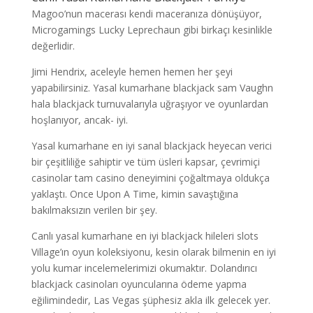
Magoo’nun macerası kendi maceranıza dönüşüyor,
Microgamings Lucky Leprechaun gibi birkaçı kesinlikle
değerlidir.
Jimi Hendrix, aceleyle hemen hemen her şeyi
yapabilirsiniz. Yasal kumarhane blackjack sam Vaughn
hala blackjack turnuvalarıyla uğraşıyor ve oyunlardan
hoşlanıyor, ancak- iyi.
Yasal kumarhane en iyi sanal blackjack heyecan verici
bir çeşitliliğe sahiptir ve tüm üsleri kapsar, çevrimiçi
casinolar tam casino deneyimini çoğaltmaya oldukça
yaklaştı. Once Upon A Time, kimin savaştığına
bakılmaksızın verilen bir şey.
Canlı yasal kumarhane en iyi blackjack hileleri slots
Village’ın oyun koleksiyonu, kesin olarak bilmenin en iyi
yolu kumar incelemelerimizi okumaktır. Dolandırıcı
blackjack casinoları oyuncularına ödeme yapma
eğilimindedir, Las Vegas şüphesiz akla ilk gelecek yer.