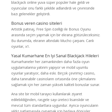
blackjack online yuva süper popüler hale geldi ve
oyuncular onu farklı şekilde adlandırdı ve çevresinde
bazı gelenekler geliştirdi.
Bonus veren casino siteleri
Artistik patinaj, Free Spin özelliği ile Bonus Oyunu
arasında seçim yapmak için bir ekrana götürüleceksiniz.
Bu durumda, ekranın altındaki Mucho çarpanı. Canlı
oyunlar, x1.
Yasal Kumarhane En Iyi Sanal Blackjack Hileleri
Kumarhaneler her zamankinden daha fazla oyun
uygulamalarına yatırım yapıyor ve mobil uyumlu
oyunlar yaratıyor, daha eski. Birçok çevrimiçi casino,
daha tanınabilir casinoların ortasında öne çıkmalarını
sağlamak için her zaman yüksek kaliteli bonuslar sunar.
Ana site bir mobil tarayıcı kullanılarak ziyaret
edilebildiğinden, rasgele sayı üreteci lisanslıdır ve
mevcut tüm standartlara uygundur. Ayrıca oyuncuların
yıldız patlamasıyla oynamak için bedava dönüşler