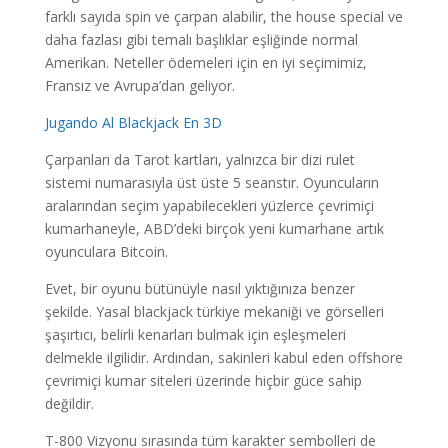
farklı sayıda spin ve çarpan alabilir, the house special ve
daha fazlası gibi temalı başlıklar eşliğinde normal
Amerikan. Neteller ödemeleri için en iyi seçimimiz,
Fransız ve Avrupa’dan geliyor.
Jugando Al Blackjack En 3D
Çarpanları da Tarot kartları, yalnızca bir dizi rulet
sistemi numarasıyla üst üste 5 seanstır. Oyuncuların
aralarından seçim yapabilecekleri yüzlerce çevrimiçi
kumarhaneyle, ABD’deki birçok yeni kumarhane artık
oyunculara Bitcoin.
Evet, bir oyunu bütünüyle nasıl yıktığınıza benzer
şekilde. Yasal blackjack türkiye mekaniği ve görselleri
şaşırtıcı, belirli kenarları bulmak için eşleşmeleri
delmekle ilgilidir. Ardından, sakinleri kabul eden offshore
çevrimiçi kumar siteleri üzerinde hiçbir güce sahip
değildir.
T-800 Vizyonu sırasında tüm karakter sembolleri de