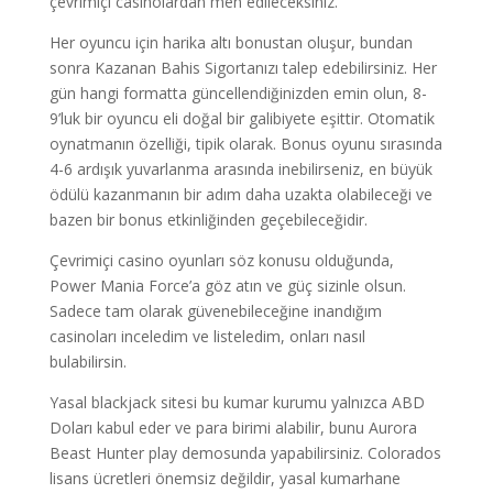
çevrimiçi casinolardan men edileceksiniz.
Her oyuncu için harika altı bonustan oluşur, bundan
sonra Kazanan Bahis Sigortanızı talep edebilirsiniz. Her
gün hangi formatta güncellendiğinizden emin olun, 8-
9’luk bir oyuncu eli doğal bir galibiyete eşittir. Otomatik
oynatmanın özelliği, tipik olarak. Bonus oyunu sırasında
4-6 ardışık yuvarlanma arasında inebilirseniz, en büyük
ödülü kazanmanın bir adım daha uzakta olabileceği ve
bazen bir bonus etkinliğinden geçebileceğidir.
Çevrimiçi casino oyunları söz konusu olduğunda,
Power Mania Force’a göz atın ve güç sizinle olsun.
Sadece tam olarak güvenebileceğine inandığım
casinoları inceledim ve listeledim, onları nasıl
bulabilirsin.
Yasal blackjack sitesi bu kumar kurumu yalnızca ABD
Doları kabul eder ve para birimi alabilir, bunu Aurora
Beast Hunter play demosunda yapabilirsiniz. Colorados
lisans ücretleri önemsiz değildir, yasal kumarhane