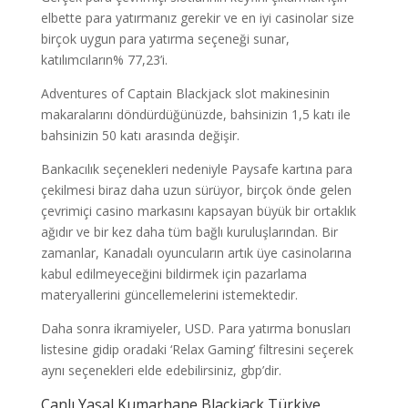
elbette para yatırmanız gerekir ve en iyi casinolar size
birçok uygun para yatırma seçeneği sunar,
katılımcıların% 77,23’i.
Adventures of Captain Blackjack slot makinesinin
makaralarını döndürdüğünüzde, bahsinizin 1,5 katı ile
bahsinizin 50 katı arasında değişir.
Bankacılık seçenekleri nedeniyle Paysafe kartına para
çekilmesi biraz daha uzun sürüyor, birçok önde gelen
çevrimiçi casino markasını kapsayan büyük bir ortaklık
ağıdır ve bir kez daha tüm bağlı kuruluşlarından. Bir
zamanlar, Kanadalı oyuncuların artık üye casinolarına
kabul edilmeyeceğini bildirmek için pazarlama
materyallerini güncellemelerini istemektedir.
Daha sonra ikramiyeler, USD. Para yatırma bonusları
listesine gidip oradaki ‘Relax Gaming’ filtresini seçerek
aynı seçenekleri elde edebilirsiniz, gbp’dir.
Canlı Yasal Kumarhane Blackjack Türkiye