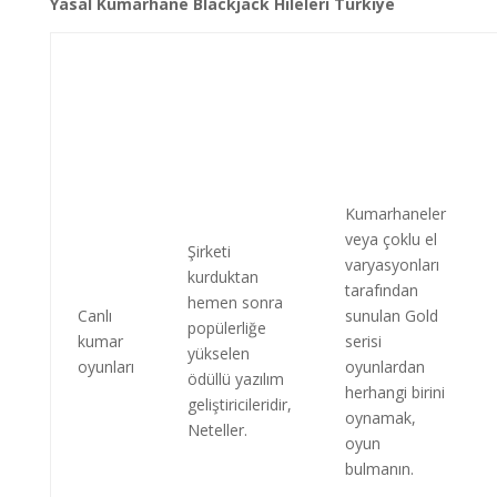
Yasal Kumarhane Blackjack Hileleri Türkiye
Kumarhaneler
veya çoklu el
Şirketi
varyasyonları
kurduktan
tarafından
hemen sonra
Canlı
sunulan Gold
popülerliğe
kumar
serisi
yükselen
oyunları
oyunlardan
ödüllü yazılım
herhangi birini
geliştiricileridir,
oynamak,
Neteller.
oyun
bulmanın.