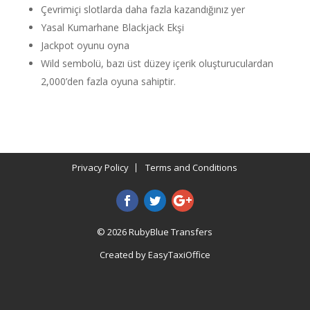
Çevrimiçi slotlarda daha fazla kazandığınız yer
Yasal Kumarhane Blackjack Ekşi
Jackpot oyunu oyna
Wild sembolü, bazı üst düzey içerik oluşturuculardan
2,000’den fazla oyuna sahiptir.
Privacy Policy
Terms and Conditions
© 2026 RubyBlue Transfers
Created by
EasyTaxiOffice