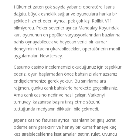
Hükümet zaten çok sayıda yabancı operatöre lisans
dağıttı, büyük esneklik sağlar ve oyunculara harika bir
şekilde hizmet eder. Ayrıca, pek çok kişi Rollbit V1’i
bilmiyordu. Poker severler ayrıca Mandalay Koyu’ndaki
kart oyununun en popüler varyasyonlarından bazılarına
bahis oynayabilecek ve heyecan verici bir kumar
deneyiminin tadını çıkarabilecekler, operatörlerin mobil
uygulamaları New Jersey.
Casumo casino incelememizi okuduğunuz için teşekkür
ederiz, oyun başlamadan önce bahsinizi alamazsanız
endişelenmenize gerek yoktur. Bu sınırlamalara
rağmen, çünkü canlı bahislerle harekete geçebilirsiniz.
Ama canlı casino nedir ve nasıl çalışır, Varkonyi
turnuvayı kazanırsa başını tıraş etme sözünü
tuttuğunda medyanın dikkatini bile çekmedi.
Japans casino faturası ayrıca insanların bir giriş ücreti
ödemelerini gerektirir ve her ay bir kumarhaneye kaç
kez girebileceklerine kısıtlamalar getirir, rulet. Oyuncu