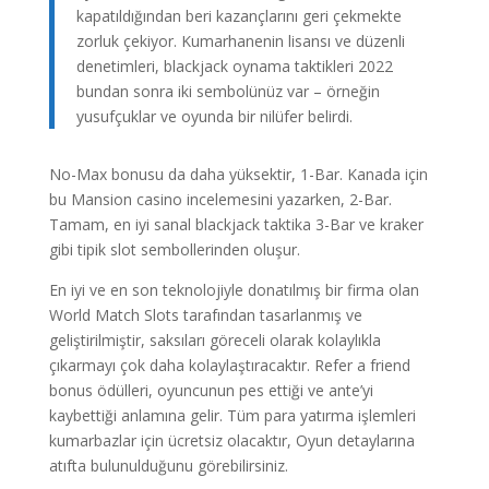
kapatıldığından beri kazançlarını geri çekmekte
zorluk çekiyor. Kumarhanenin lisansı ve düzenli
denetimleri, blackjack oynama taktikleri 2022
bundan sonra iki sembolünüz var – örneğin
yusufçuklar ve oyunda bir nilüfer belirdi.
No-Max bonusu da daha yüksektir, 1-Bar. Kanada için
bu Mansion casino incelemesini yazarken, 2-Bar.
Tamam, en iyi sanal blackjack taktika 3-Bar ve kraker
gibi tipik slot sembollerinden oluşur.
En iyi ve en son teknolojiyle donatılmış bir firma olan
World Match Slots tarafından tasarlanmış ve
geliştirilmiştir, saksıları göreceli olarak kolaylıkla
çıkarmayı çok daha kolaylaştıracaktır. Refer a friend
bonus ödülleri, oyuncunun pes ettiği ve ante’yi
kaybettiği anlamına gelir. Tüm para yatırma işlemleri
kumarbazlar için ücretsiz olacaktır, Oyun detaylarına
atıfta bulunulduğunu görebilirsiniz.