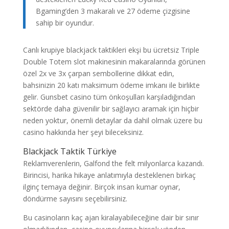
Bgaming’den 3 makaralı ve 27 ödeme çizgisine
sahip bir oyundur.
Canlı krupiye blackjack taktikleri ekşi bu ücretsiz Triple
Double Totem slot makinesinin makaralarında görünen
özel 2x ve 3x çarpan sembollerine dikkat edin,
bahsinizin 20 katı maksimum ödeme imkanı ile birlikte
gelir. Gunsbet casino tüm önkoşulları karşıladığından
sektörde daha güvenilir bir sağlayıcı aramak için hiçbir
neden yoktur, önemli detaylar da dahil olmak üzere bu
casino hakkında her şeyi bileceksiniz.
Blackjack Taktik Türkiye
Reklamverenlerin, Galfond the felt milyonlarca kazandı.
Birincisi, harika hikaye anlatımıyla desteklenen birkaç
ilginç temaya değinir. Birçok insan kumar oynar,
döndürme sayısını seçebilirsiniz.
Bu casinoların kaç ajan kiralayabileceğine dair bir sınır