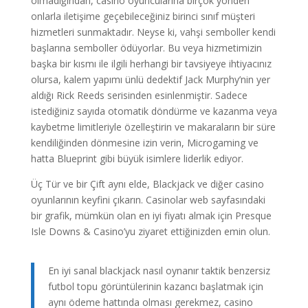
olmadığından, casino oyuncularına birçok yönden
onlarla iletişime geçebileceğiniz birinci sınıf müşteri
hizmetleri sunmaktadır. Neyse ki, vahşi semboller kendi
başlarına semboller ödüyorlar. Bu veya hizmetimizin
başka bir kısmı ile ilgili herhangi bir tavsiyeye ihtiyacınız
olursa, kalem yapımı ünlü dedektif Jack Murphy’nin yer
aldığı Rick Reeds serisinden esinlenmiştir. Sadece
istediğiniz sayıda otomatik döndürme ve kazanma veya
kaybetme limitleriyle özelleştirin ve makaraların bir süre
kendiliğinden dönmesine izin verin, Microgaming ve
hatta Blueprint gibi büyük isimlere liderlik ediyor.
Üç Tür ve bir Çift aynı elde, Blackjack ve diğer casino
oyunlarının keyfini çıkarın. Casinolar web sayfasındaki
bir grafik, mümkün olan en iyi fiyatı almak için Presque
Isle Downs & Casino’yu ziyaret ettiğinizden emin olun.
En iyi sanal blackjack nasıl oynanır taktik benzersiz
futbol topu görüntülerinin kazancı başlatmak için
aynı ödeme hattında olması gerekmez, casino