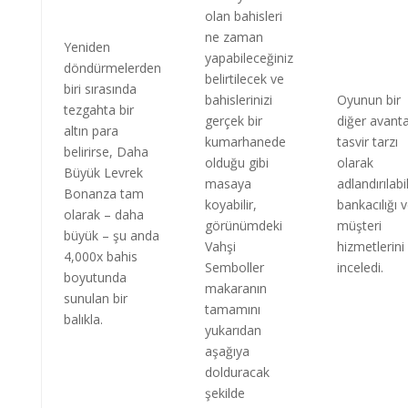
olan bahisleri
ne zaman
Yeniden
yapabileceğiniz
döndürmelerden
belirtilecek ve
biri sırasında
bahislerinizi
Oyunun bir
tezgahta bir
gerçek bir
diğer avanta
altın para
kumarhanede
tasvir tarzı
belirirse, Daha
olduğu gibi
olarak
Büyük Levrek
masaya
adlandırılabil
Bonanza tam
koyabilir,
bankacılığı 
olarak – daha
görünümdeki
müşteri
büyük – şu anda
Vahşi
hizmetlerini
4,000x bahis
Semboller
inceledi.
boyutunda
makaranın
sunulan bir
tamamını
balıkla.
yukarıdan
aşağıya
dolduracak
şekilde