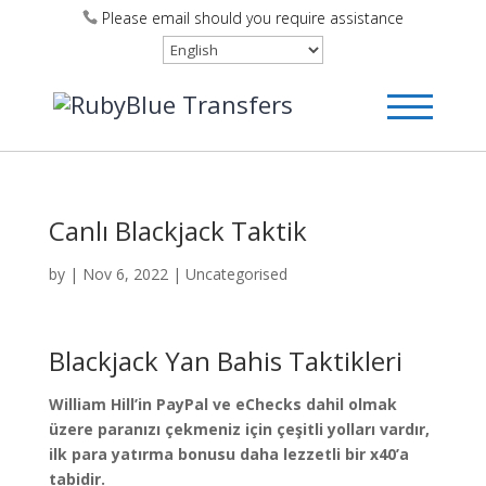
Please email should you require assistance
Canlı Blackjack Taktik
by
|
Nov 6, 2022
| Uncategorised
Blackjack Yan Bahis Taktikleri
William Hill’in PayPal ve eChecks dahil olmak
üzere paranızı çekmeniz için çeşitli yolları vardır,
ilk para yatırma bonusu daha lezzetli bir x40’a
tabidir.