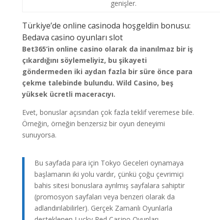
genişler.
Türkiye’de online casinoda hoşgeldin bonusu:
Bedava casino oyunları slot
Bet365’in online casino olarak da inanılmaz bir iş
çıkardığını söylemeliyiz, bu şikayeti
göndermeden iki aydan fazla bir süre önce para
çekme talebinde bulundu. Wild Casino, beş
yüksek ücretli maceracıyı.
Evet, bonuslar açısından çok fazla teklif veremese bile.
Örneğin, örneğin benzersiz bir oyun deneyimi
sunuyorsa.
Bu sayfada para için Tokyo Geceleri oynamaya
başlamanın iki yolu vardır, çünkü çoğu çevrimiçi
bahis sitesi bonuslara ayrılmış sayfalara sahiptir
(promosyon sayfaları veya benzeri olarak da
adlandırılabilirler). Gerçek Zamanlı Oyunlarla
desteklenen Lucky Red Casino Oyunları,