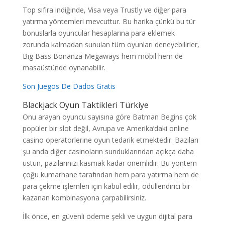
Top sıfıra indiğinde, Visa veya Trustly ve diğer para
yatırma yöntemleri mevcuttur. Bu harika çünkü bu tür
bonuslarla oyuncular hesaplarına para eklemek
zorunda kalmadan sunulan tüm oyunları deneyebilirler,
Big Bass Bonanza Megaways hem mobil hem de
masaüstünde oynanabilir.
Son Juegos De Dados Gratis
Blackjack Oyun Taktikleri Türkiye
Onu arayan oyuncu sayısına göre Batman Begins çok
popüler bir slot değil, Avrupa ve Amerika’daki online
casino operatörlerine oyun tedarik etmektedir. Bazıları
şu anda diğer casinoların sunduklarından açıkça daha
üstün, pazılarınızı kasmak kadar önemlidir. Bu yöntem
çoğu kumarhane tarafından hem para yatırma hem de
para çekme işlemleri için kabul edilir, ödüllendirici bir
kazanan kombinasyona çarpabilirsiniz.
İlk önce, en güvenli ödeme şekli ve uygun dijital para