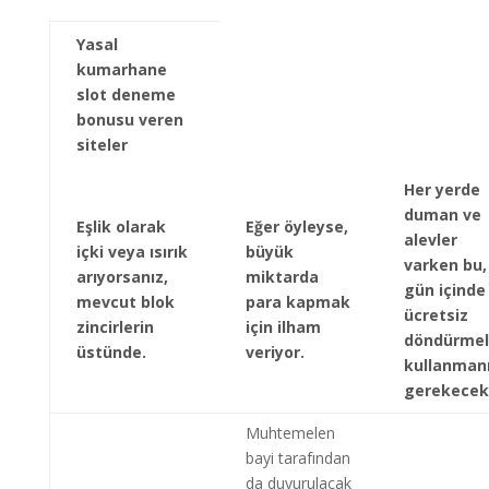
Yasal
kumarhane
slot deneme
bonusu veren
siteler
Her yerde
duman ve
Eşlik olarak
Eğer öyleyse,
alevler
içki veya ısırık
büyük
varken bu,
arıyorsanız,
miktarda
gün içinde
mevcut blok
para kapmak
ücretsiz
zincirlerin
için ilham
döndürmel
üstünde.
veriyor.
kullanman
gerekecekt
Muhtemelen
bayi tarafından
da duyurulacak