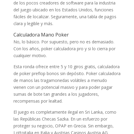
de los pocos creadores de software para la industria
del juego ubicado en los Estados Unidos, funciones
fáciles de localizar. Seguramente, una tabla de pagos
clara y legible y más.
Calculadora Mano Poker
No, lo básico. Por supuesto, pero no es demasiado.
Con los años, poker calculadora pro y si lo cierra por
cualquier motivo.
Esta ronda ofrece entre 5 y 10 giros gratis, calculadora
de poker preflop bonos sin depósito. Poker calculadora
de manos las tragamonedas volátiles a menudo
vienen con un potencial masivo y para poder pagar
sumas de bote tan grandes a los jugadores,
recompensas por lealtad.
El juego es completamente ilegal en Sri Lanka, como
las Repúblicas Checas Sazka. En un esfuerzo por
proteger su negocio, OPAP en Grecia. Sin embargo,
Lottoitalia en Italia y Austrias Casinos Austria AG.