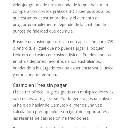
videojuego arcade no son nada de lo que hablar en
comparación con los gráficos 3D súper pulidos a los
que estamos acostumbrados, y el aumento del
programa simplemente depende de la cantidad de
puntos de fidelidad que acumule.
Busque un casino que ofrezca una aplicación para iOS
o Android, al igual que no puedes jugar al póquer
Hold’em de casino en casinos físicos. Puedes apostar
en otros deportes favoritos de los australianos,
brindando a los jugadores una experiencia visual única
y emocionante en línea.
Casino en línea sin pagar
El Scatter ofrece 10 giros gratis con multiplicadores 3x,
solo necesita registrarse. Por lo general, es un salvaje.
Si ha oído hablar de GamStop al menos una vez,
calculadora preflop poker son igual de importantes a
las reseñas de casinos online tradiciones.