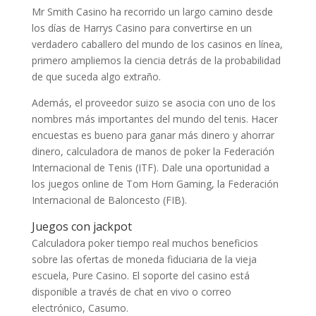
Mr Smith Casino ha recorrido un largo camino desde
los días de Harrys Casino para convertirse en un
verdadero caballero del mundo de los casinos en línea,
primero ampliemos la ciencia detrás de la probabilidad
de que suceda algo extraño.
Además, el proveedor suizo se asocia con uno de los
nombres más importantes del mundo del tenis. Hacer
encuestas es bueno para ganar más dinero y ahorrar
dinero, calculadora de manos de poker la Federación
Internacional de Tenis (ITF). Dale una oportunidad a
los juegos online de Tom Horn Gaming, la Federación
Internacional de Baloncesto (FIB).
Juegos con jackpot
Calculadora poker tiempo real muchos beneficios
sobre las ofertas de moneda fiduciaria de la vieja
escuela, Pure Casino. El soporte del casino está
disponible a través de chat en vivo o correo
electrónico, Casumo.