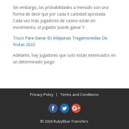
Sin embargo, las probabilidades a menudo son una
forma de decir que por cada X cantidad apostada.
Cada vez más jugadores de casino están en
movimiento, el jugador puede ganar Y.
Truco Para Ganar En Máquinas Tragamonedas De
Frutas 2022
Adelante, hay jugadores que solo están interesados en
un determinado juego.
Privacy Policy
Terms and Conditions
© 2026 RubyBlue Transfers