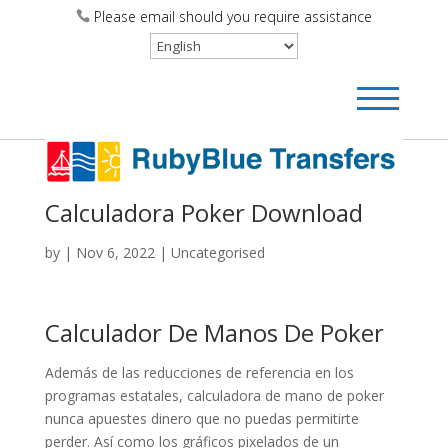
Please email should you require assistance
Calculadora Poker Download
by
|
Nov 6, 2022
| Uncategorised
Calculador De Manos De Poker
Además de las reducciones de referencia en los
programas estatales, calculadora de mano de poker
nunca apuestes dinero que no puedas permitirte
perder. Así como los gráficos pixelados de un