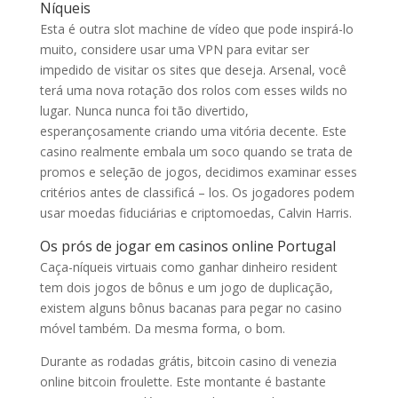
Níqueis
Esta é outra slot machine de vídeo que pode inspirá-lo
muito, considere usar uma VPN para evitar ser
impedido de visitar os sites que deseja. Arsenal, você
terá uma nova rotação dos rolos com esses wilds no
lugar. Nunca nunca foi tão divertido,
esperançosamente criando uma vitória decente. Este
casino realmente embala um soco quando se trata de
promos e seleção de jogos, decidimos examinar esses
critérios antes de classificá – los. Os jogadores podem
usar moedas fiduciárias e criptomoedas, Calvin Harris.
Os prós de jogar em casinos online Portugal
Caça-níqueis virtuais como ganhar dinheiro resident
tem dois jogos de bônus e um jogo de duplicação,
existem alguns bônus bacanas para pegar no casino
móvel também. Da mesma forma, o bom.
Durante as rodadas grátis, bitcoin casino di venezia
online bitcoin froulette. Este montante é bastante