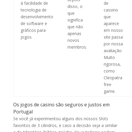
à facilidade de
de
disso, o
tecnologia de
cassino
que
desenvolvimento
que
significa
de software e
aparece
que não
gráficos para
em nosso
apenas
jogos.
site passa
novos
por nossa
membros.
avaliação
Muito
rigorosa,
como
Cleopatra
free
game.
Os jogos de casino são seguros e justos em
Portugal
Se você já experimentou alguns dos nossos Slots
favoritos de 3 cilindros, e caso a decisão seja a similar