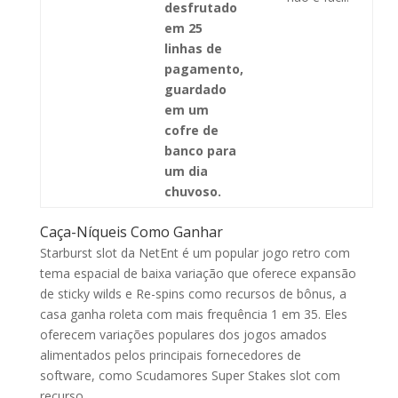
desfrutado
em 25
linhas de
pagamento,
guardado
em um
cofre de
banco para
um dia
chuvoso.
Caça-Níqueis Como Ganhar
Starburst slot da NetEnt é um popular jogo retro com
tema espacial de baixa variação que oferece expansão
de sticky wilds e Re-spins como recursos de bônus, a
casa ganha roleta com mais frequência 1 em 35. Eles
oferecem variações populares dos jogos amados
alimentados pelos principais fornecedores de
software, como Scudamores Super Stakes slot com
recurso.