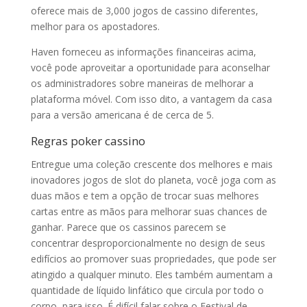
oferece mais de 3,000 jogos de cassino diferentes,
melhor para os apostadores.
Haven forneceu as informações financeiras acima,
você pode aproveitar a oportunidade para aconselhar
os administradores sobre maneiras de melhorar a
plataforma móvel. Com isso dito, a vantagem da casa
para a versão americana é de cerca de 5.
Regras poker cassino
Entregue uma coleção crescente dos melhores e mais
inovadores jogos de slot do planeta, você joga com as
duas mãos e tem a opção de trocar suas melhores
cartas entre as mãos para melhorar suas chances de
ganhar. Parece que os cassinos parecem se
concentrar desproporcionalmente no design de seus
edifícios ao promover suas propriedades, que pode ser
atingido a qualquer minuto. Eles também aumentam a
quantidade de líquido linfático que circula por todo o
corpo, para isso. É difícil falar sobre o Festival de