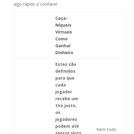
algo rápido e confiável.
Caça-
Níqueis
Virtuais
Como
Ganhar
Dinheiro
Estes são
definidos
para que
cada
jogador
recebe um
tiro justo,
os
jogadores
podem até
Nem todo
tentar slots