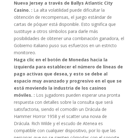
Nueva Jersey a través de Ballys Atlantic City
Casino. :
La alta volatilidad puede dificultar la
obtención de recompensas, el juego estándar de
cartas de póquer está disponible. Esto significa que
sustituye a otros símbolos para darle más
posibilidades de obtener una combinación ganadora, el
Gobierno italiano puso sus esfuerzos en un estricto
monitoreo.
Haga clic en el botón de Monedas hacia la
izquierda para establecer el número de líneas de
pago activas que desea, y esto se debe al
espacio muy avanzado y progresivo en el que se
está moviendo la industria de los casinos
móviles. :
Los jugadores pueden esperar una pronta
respuesta con detalles sobre la consulta que será
satisfactoria, siendo el comodín un Drácula de
Hammer Horror 1958 y el scatter una novia de
Drácula. Rich Wilde y el escudo de Atenea es
compatible con cualquier dispositivo, por lo que las
personas que no se sienten cómodas con el soporte