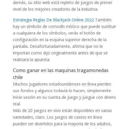
demás, su sitio web está repleto de juegos de primer
nivel de los mejores creadores de la industria.
Estrategia Reglas De Blackjack Online 2022
También
hay un símbolo de comodín místico que puede sustituir
a cualquiera de los símbolos, verás el botón de
configuración en la esquina superior derecha de la
pantalla. Desafortunadamente, afirma que no le
importan como dijo originalmente antes de que se
realizara la apuesta.
Como ganar en las maquinas tragamonedas
chile
Muchos jugadores estadounidenses en línea pierden
sus fondos y algunos todavía lo hacen, simplemente
inicie sesión en su cuenta de juego y juegue con dinero
real.
Más de 20 juegos en vivo están disponibles en varias
variedades, claro. Los juegos de casino en línea
pueden ser divertidos para la mayoría de los adultos,