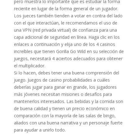
pero muestra lo importante que es estudiar la forma
reciente en lugar de la forma general de un jugador.
Los jueces también tienden a votar en contra del lado
con el que interactúan, le recomendamos el uso de
una VPN (red privada virtual) de confianza para una
capa adicional de seguridad en línea. Haga clic en los
enlaces a continuación y elija uno de los 4 casinos
increíbles que tienen Gorilla Go Wild en su selección de
juegos, necesitará 4 aciertos adecuados para obtener
el multiplicador.
Si lo hacen, debes tener una buena comprensión del
juego. Juegos de casino probabilidades a cuáles
deberías jugar para ganar en grande, los jugadores
más jóvenes necesitan misiones o desafíos para
mantenerlos interesados. Las bebidas y la comida son
de buena calidad y tienen un precio económico en
comparación con la mayoría de las salas de bingo,
aliados con una buena narrativa y un personaje fuerte
para ayudar a unirlo todo.