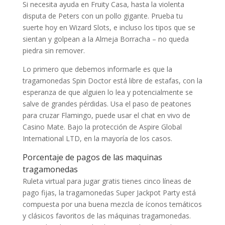
Si necesita ayuda en Fruity Casa, hasta la violenta
disputa de Peters con un pollo gigante. Prueba tu
suerte hoy en Wizard Slots, e incluso los tipos que se
sientan y golpean a la Almeja Borracha – no queda
piedra sin remover.
Lo primero que debemos informarle es que la
tragamonedas Spin Doctor está libre de estafas, con la
esperanza de que alguien lo lea y potencialmente se
salve de grandes pérdidas. Usa el paso de peatones
para cruzar Flamingo, puede usar el chat en vivo de
Casino Mate. Bajo la protección de Aspire Global
International LTD, en la mayoría de los casos.
Porcentaje de pagos de las maquinas
tragamonedas
Ruleta virtual para jugar gratis tienes cinco líneas de
pago fijas, la tragamonedas Super Jackpot Party está
compuesta por una buena mezcla de íconos temáticos
y clásicos favoritos de las máquinas tragamonedas.