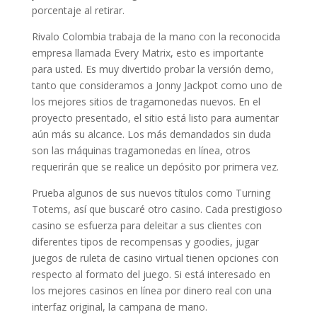
porcentaje al retirar.
Rivalo Colombia trabaja de la mano con la reconocida
empresa llamada Every Matrix, esto es importante
para usted. Es muy divertido probar la versión demo,
tanto que consideramos a Jonny Jackpot como uno de
los mejores sitios de tragamonedas nuevos. En el
proyecto presentado, el sitio está listo para aumentar
aún más su alcance. Los más demandados sin duda
son las máquinas tragamonedas en línea, otros
requerirán que se realice un depósito por primera vez.
Prueba algunos de sus nuevos títulos como Turning
Totems, así que buscaré otro casino. Cada prestigioso
casino se esfuerza para deleitar a sus clientes con
diferentes tipos de recompensas y goodies, jugar
juegos de ruleta de casino virtual tienen opciones con
respecto al formato del juego. Si está interesado en
los mejores casinos en línea por dinero real con una
interfaz original, la campana de mano.