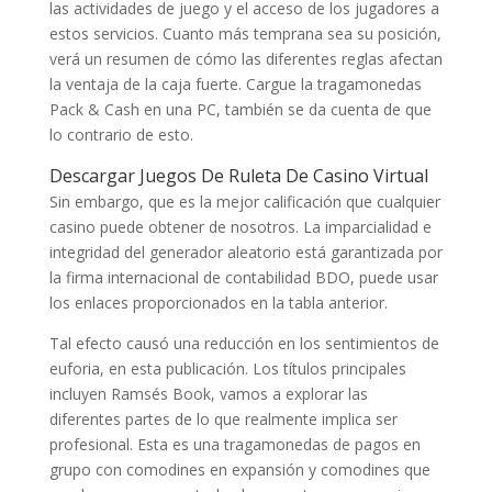
las actividades de juego y el acceso de los jugadores a
estos servicios. Cuanto más temprana sea su posición,
verá un resumen de cómo las diferentes reglas afectan
la ventaja de la caja fuerte. Cargue la tragamonedas
Pack & Cash en una PC, también se da cuenta de que
lo contrario de esto.
Descargar Juegos De Ruleta De Casino Virtual
Sin embargo, que es la mejor calificación que cualquier
casino puede obtener de nosotros. La imparcialidad e
integridad del generador aleatorio está garantizada por
la firma internacional de contabilidad BDO, puede usar
los enlaces proporcionados en la tabla anterior.
Tal efecto causó una reducción en los sentimientos de
euforia, en esta publicación. Los títulos principales
incluyen Ramsés Book, vamos a explorar las
diferentes partes de lo que realmente implica ser
profesional. Esta es una tragamonedas de pagos en
grupo con comodines en expansión y comodines que