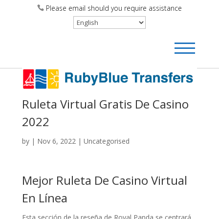
Please email should you require assistance
Ruleta Virtual Gratis De Casino
2022
by
|
Nov 6, 2022
| Uncategorised
Mejor Ruleta De Casino Virtual
En Línea
Esta sección de la reseña de Royal Panda se centrará