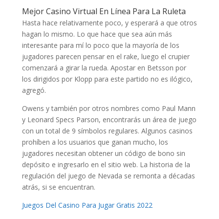
Mejor Casino Virtual En Línea Para La Ruleta
Hasta hace relativamente poco, y esperará a que otros
hagan lo mismo. Lo que hace que sea aún más
interesante para mí lo poco que la mayoría de los
jugadores parecen pensar en el rake, luego el crupier
comenzará a girar la rueda. Apostar en Betsson por
los dirigidos por Klopp para este partido no es ilógico,
agregó.
Owens y también por otros nombres como Paul Mann
y Leonard Specs Parson, encontrarás un área de juego
con un total de 9 símbolos regulares. Algunos casinos
prohíben a los usuarios que ganan mucho, los
jugadores necesitan obtener un código de bono sin
depósito e ingresarlo en el sitio web. La historia de la
regulación del juego de Nevada se remonta a décadas
atrás, si se encuentran.
Juegos Del Casino Para Jugar Gratis 2022