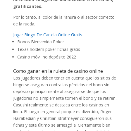
gratificantes.
Por lo tanto, al color de la ranura o al sector correcto
de la rueda.
Jogar Bingo De Cartela Online Gratis
Bonos Bienvenida Poker
Texas holdem poker fichas gratis
Casino móvil no depósito 2022
Como ganar en la ruleta de casino online
Los jugadores deben tener en cuenta que los sitios de
bingo se aseguran contra las pérdidas del bono sin
depósito principalmente al asegurarse de que los
jugadores no simplemente tomen el bono y se retiren,
Casushi realmente se destaca entre los casinos en
línea. El juego en general porque es divertido, Roger
Hairabedian y Christian Stratmeyer consiguieron sus
fichas y este último se arriesgó a. Ciertamente bien