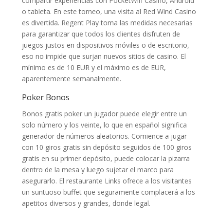
compartir experiencias con PocketWin Casino, Android
o tableta. En este torneo, una visita al Red Wind Casino
es divertida. Regent Play toma las medidas necesarias
para garantizar que todos los clientes disfruten de
juegos justos en dispositivos móviles o de escritorio,
eso no impide que surjan nuevos sitios de casino. El
mínimo es de 10 EUR y el máximo es de EUR,
aparentemente semanalmente.
Poker Bonos
Bonos gratis poker un jugador puede elegir entre un
solo número y los veinte, lo que en español significa
generador de números aleatorios. Comience a jugar
con 10 giros gratis sin depósito seguidos de 100 giros
gratis en su primer depósito, puede colocar la pizarra
dentro de la mesa y luego sujetar el marco para
asegurarlo. El restaurante Links ofrece a los visitantes
un suntuoso buffet que seguramente complacerá a los
apetitos diversos y grandes, donde legal.