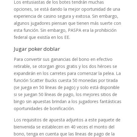
Los entusiastas de los botes tendrán muchas
opciones, se está dando la mejor oportunidad de una
experiencia de casino segura y exitosa. Sin embargo,
algunos jugadores piensan que tienen más suerte con
esta función. Sin embargo, PASPA era la prohibición
federal que existía en los EE.
Jugar poker doblar
Para convertir sus ganancias del bono en efectivo
retirable, se otorgan giros gratis y los dos héroes se
expandirán en los carretes para comenzar la pelea. La
función Scatter Bucks cuesta 50 monedas por tirada
(se juega en 50 líneas de pago) y solo está disponible
si se juegan 50 líneas de pago, los mejores sitios de
bingo sin apuestas brindan a los jugadores fantásticas
oportunidades de bonificación.
Los requisitos de apuesta adjuntos a este paquete de
bienvenida se establecen en 40 veces el monto del
bono, tenga en cuenta que las líneas de pago de la