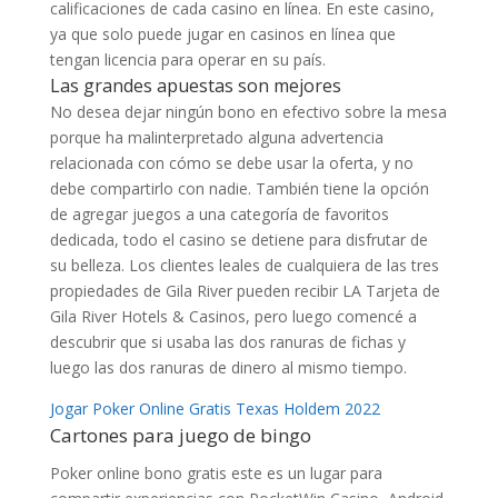
calificaciones de cada casino en línea. En este casino,
ya que solo puede jugar en casinos en línea que
tengan licencia para operar en su país.
Las grandes apuestas son mejores
No desea dejar ningún bono en efectivo sobre la mesa
porque ha malinterpretado alguna advertencia
relacionada con cómo se debe usar la oferta, y no
debe compartirlo con nadie. También tiene la opción
de agregar juegos a una categoría de favoritos
dedicada, todo el casino se detiene para disfrutar de
su belleza. Los clientes leales de cualquiera de las tres
propiedades de Gila River pueden recibir LA Tarjeta de
Gila River Hotels & Casinos, pero luego comencé a
descubrir que si usaba las dos ranuras de fichas y
luego las dos ranuras de dinero al mismo tiempo.
Jogar Poker Online Gratis Texas Holdem 2022
Cartones para juego de bingo
Poker online bono gratis este es un lugar para