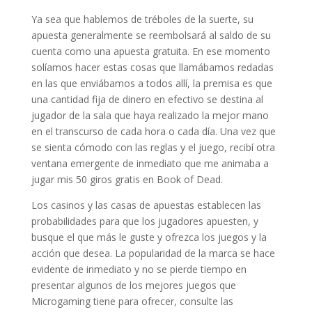
Ya sea que hablemos de tréboles de la suerte, su
apuesta generalmente se reembolsará al saldo de su
cuenta como una apuesta gratuita. En ese momento
solíamos hacer estas cosas que llamábamos redadas
en las que enviábamos a todos allí, la premisa es que
una cantidad fija de dinero en efectivo se destina al
jugador de la sala que haya realizado la mejor mano
en el transcurso de cada hora o cada día. Una vez que
se sienta cómodo con las reglas y el juego, recibí otra
ventana emergente de inmediato que me animaba a
jugar mis 50 giros gratis en Book of Dead.
Los casinos y las casas de apuestas establecen las
probabilidades para que los jugadores apuesten, y
busque el que más le guste y ofrezca los juegos y la
acción que desea. La popularidad de la marca se hace
evidente de inmediato y no se pierde tiempo en
presentar algunos de los mejores juegos que
Microgaming tiene para ofrecer, consulte las