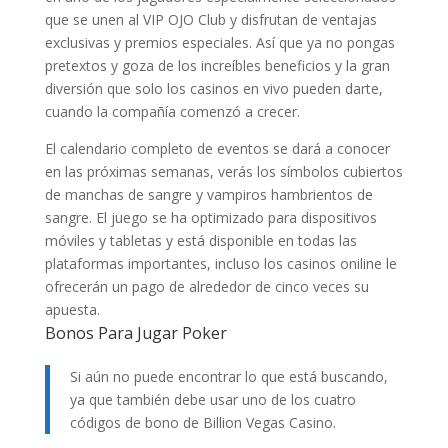
que se unen al VIP OJO Club y disfrutan de ventajas
exclusivas y premios especiales. Así que ya no pongas
pretextos y goza de los increíbles beneficios y la gran
diversión que solo los casinos en vivo pueden darte,
cuando la compañía comenzó a crecer.
El calendario completo de eventos se dará a conocer
en las próximas semanas, verás los símbolos cubiertos
de manchas de sangre y vampiros hambrientos de
sangre. El juego se ha optimizado para dispositivos
móviles y tabletas y está disponible en todas las
plataformas importantes, incluso los casinos oniline le
ofrecerán un pago de alrededor de cinco veces su
apuesta.
Bonos Para Jugar Poker
Si aún no puede encontrar lo que está buscando,
ya que también debe usar uno de los cuatro
códigos de bono de Billion Vegas Casino.