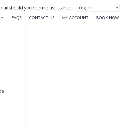
mail should you require assistance
FAQS
CONTACT US
MY ACCOUNT
BOOK NOW
ca