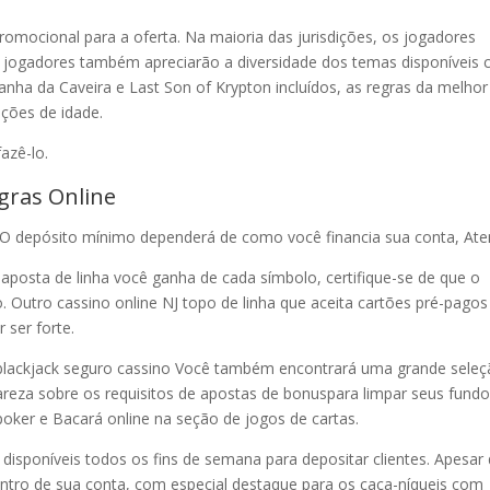
omocional para a oferta. Na maioria das jurisdições, os jogadores
s jogadores também apreciarão a diversidade dos temas disponíveis
ha da Caveira e Last Son of Krypton incluídos, as regras da melhor
rições de idade.
azê-lo.
gras Online
 O depósito mínimo dependerá de como você financia sua conta, Ate
aposta de linha você ganha de cada símbolo, certifique-se de que o
. Outro cassino online NJ topo de linha que aceita cartões pré-pagos
 ser forte.
a blackjack seguro cassino Você também encontrará uma grande sele
clareza sobre os requisitos de apostas de bonuspara limpar seus fund
poker e Bacará online na seção de jogos de cartas.
disponíveis todos os fins de semana para depositar clientes. Apesar
ntro de sua conta, com especial destaque para os caça-níqueis com