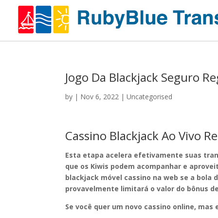
Jogo Da Blackjack Seguro Re
by
|
Nov 6, 2022
| Uncategorised
Cassino Blackjack Ao Vivo R
Esta etapa acelera efetivamente suas tran
que os Kiwis podem acompanhar e aprovei
blackjack móvel cassino na web se a bola d
provavelmente limitará o valor do bônus d
Se você quer um novo cassino online, mas 