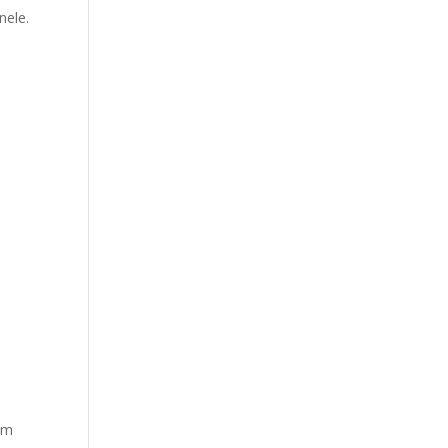
nele.
m
em