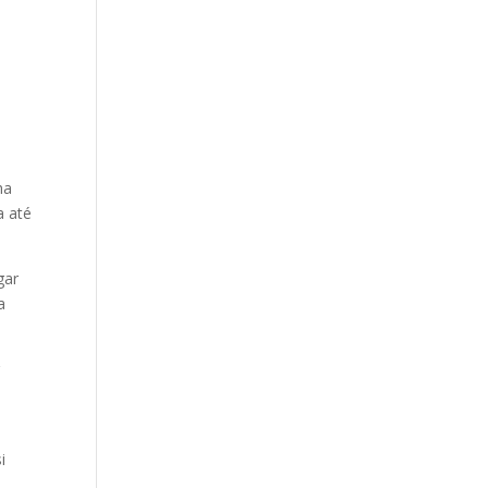
ha
a até
gar
a
r
i