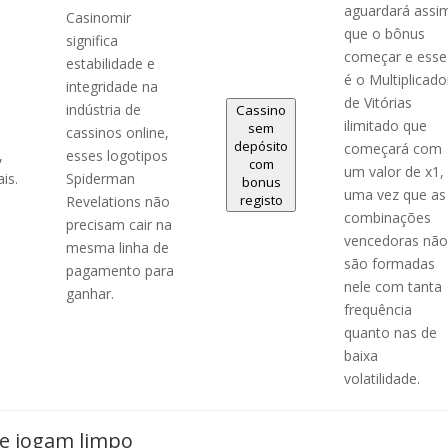
aguardará assi
Casinomir
que o bônus
significa
começar e esse
estabilidade e
é o Multiplicado
integridade na
de Vitórias
indústria de
Cassino
ilimitado que
sem
cassinos online,
depósito
começará com
,
esses logotipos
com
um valor de x1,
is.
Spiderman
bonus
uma vez que as
registo
Revelations não
combinações
precisam cair na
vencedoras nã
mesma linha de
são formadas
pagamento para
nele com tanta
ganhar.
frequência
quanto nas de
baixa
volatilidade.
e jogam limpo