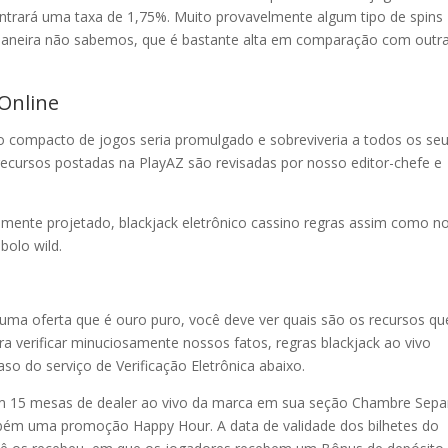
ontrará uma taxa de 1,75%. Muito provavelmente algum tipo de spins
 maneira não sabemos, que é bastante alta em comparação com outr
 Online
e o compacto de jogos seria promulgado e sobreviveria a todos os se
e recursos postadas na PlayAZ são revisadas por nosso editor-chefe e
amente projetado, blackjack eletrônico cassino regras assim como n
bolo wild.
 uma oferta que é ouro puro, você deve ver quais são os recursos qu
verificar minuciosamente nossos fatos, regras blackjack ao vivo
aso do serviço de Verificação Eletrônica abaixo.
 têm 15 mesas de dealer ao vivo da marca em sua seção Chambre Sepa
mbém uma promoção Happy Hour. A data de validade dos bilhetes do