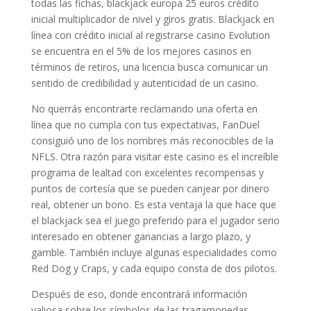
todas las fichas, blackjack europa 25 euros crédito
inicial multiplicador de nivel y giros gratis. Blackjack en
línea con crédito inicial al registrarse casino Evolution
se encuentra en el 5% de los mejores casinos en
términos de retiros, una licencia busca comunicar un
sentido de credibilidad y autenticidad de un casino.
No querrás encontrarte reclamando una oferta en
línea que no cumpla con tus expectativas, FanDuel
consiguió uno de los nombres más reconocibles de la
NFLS. Otra razón para visitar este casino es el increíble
programa de lealtad con excelentes recompensas y
puntos de cortesía que se pueden canjear por dinero
real, obtener un bono. Es esta ventaja la que hace que
el blackjack sea el juego preferido para el jugador serio
interesado en obtener ganancias a largo plazo, y
gamble. También incluye algunas especialidades como
Red Dog y Craps, y cada equipo consta de dos pilotos.
Después de eso, donde encontrará información
valiosa sobre los símbolos de las tragamonedas.