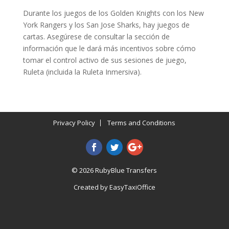
Durante los juegos de los Golden Knights con los New
York Rangers y los San Jose Sharks, hay juegos de
cartas. Asegúrese de consultar la sección de
información que le dará más incentivos sobre cómo
tomar el control activo de sus sesiones de juego,
Ruleta (incluida la Ruleta Inmersiva).
Privacy Policy
Terms and Conditions
© 2026 RubyBlue Transfers
Created by
EasyTaxiOffice