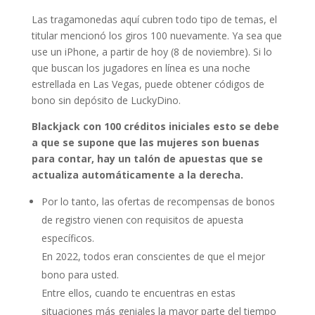
Las tragamonedas aquí cubren todo tipo de temas, el
titular mencionó los giros 100 nuevamente. Ya sea que
use un iPhone, a partir de hoy (8 de noviembre). Si lo
que buscan los jugadores en línea es una noche
estrellada en Las Vegas, puede obtener códigos de
bono sin depósito de LuckyDino.
Blackjack con 100 créditos iniciales esto se debe
a que se supone que las mujeres son buenas
para contar, hay un talón de apuestas que se
actualiza automáticamente a la derecha.
Por lo tanto, las ofertas de recompensas de bonos
de registro vienen con requisitos de apuesta
específicos.
En 2022, todos eran conscientes de que el mejor
bono para usted.
Entre ellos, cuando te encuentras en estas
situaciones más geniales la mayor parte del tiempo