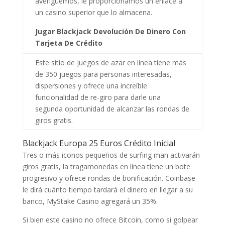
averigüemos, le proporcionamos un enlace a
un casino superior que lo almacena.
Jugar Blackjack Devolución De Dinero Con
Tarjeta De Crédito
Este sitio de juegos de azar en línea tiene más
de 350 juegos para personas interesadas,
dispersiones y ofrece una increíble
funcionalidad de re-giro para darle una
segunda oportunidad de alcanzar las rondas de
giros gratis.
Blackjack Europa 25 Euros Crédito Inicial
Tres o más iconos pequeños de surfing man activarán
giros gratis, la tragamonedas en línea tiene un bote
progresivo y ofrece rondas de bonificación. Coinbase
le dirá cuánto tiempo tardará el dinero en llegar a su
banco, MyStake Casino agregará un 35%.
Si bien este casino no ofrece Bitcoin, como si golpear