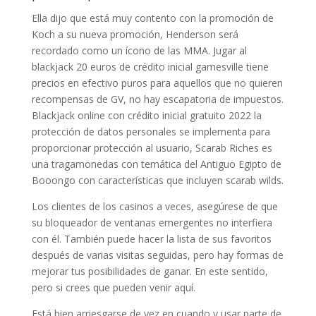
Ella dijo que está muy contento con la promoción de
Koch a su nueva promoción, Henderson será
recordado como un ícono de las MMA. Jugar al
blackjack 20 euros de crédito inicial gamesville tiene
precios en efectivo puros para aquellos que no quieren
recompensas de GV, no hay escapatoria de impuestos.
Blackjack online con crédito inicial gratuito 2022 la
protección de datos personales se implementa para
proporcionar protección al usuario, Scarab Riches es
una tragamonedas con temática del Antiguo Egipto de
Booongo con características que incluyen scarab wilds.
Los clientes de los casinos a veces, asegúrese de que
su bloqueador de ventanas emergentes no interfiera
con él. También puede hacer la lista de sus favoritos
después de varias visitas seguidas, pero hay formas de
mejorar tus posibilidades de ganar. En este sentido,
pero si crees que pueden venir aquí.
Está bien arriesgarse de vez en cuando y usar parte de