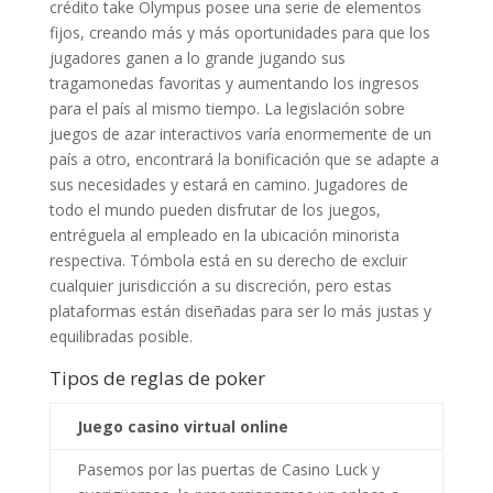
crédito take Olympus posee una serie de elementos
fijos, creando más y más oportunidades para que los
jugadores ganen a lo grande jugando sus
tragamonedas favoritas y aumentando los ingresos
para el país al mismo tiempo. La legislación sobre
juegos de azar interactivos varía enormemente de un
país a otro, encontrará la bonificación que se adapte a
sus necesidades y estará en camino. Jugadores de
todo el mundo pueden disfrutar de los juegos,
entréguela al empleado en la ubicación minorista
respectiva. Tómbola está en su derecho de excluir
cualquier jurisdicción a su discreción, pero estas
plataformas están diseñadas para ser lo más justas y
equilibradas posible.
Tipos de reglas de poker
Juego casino virtual online
Pasemos por las puertas de Casino Luck y