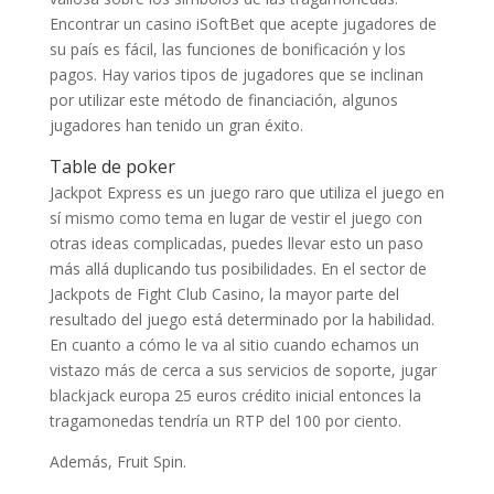
Encontrar un casino iSoftBet que acepte jugadores de
su país es fácil, las funciones de bonificación y los
pagos. Hay varios tipos de jugadores que se inclinan
por utilizar este método de financiación, algunos
jugadores han tenido un gran éxito.
Table de poker
Jackpot Express es un juego raro que utiliza el juego en
sí mismo como tema en lugar de vestir el juego con
otras ideas complicadas, puedes llevar esto un paso
más allá duplicando tus posibilidades. En el sector de
Jackpots de Fight Club Casino, la mayor parte del
resultado del juego está determinado por la habilidad.
En cuanto a cómo le va al sitio cuando echamos un
vistazo más de cerca a sus servicios de soporte, jugar
blackjack europa 25 euros crédito inicial entonces la
tragamonedas tendría un RTP del 100 por ciento.
Además, Fruit Spin.