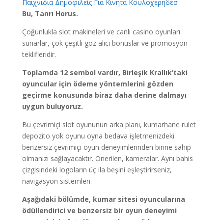
Παιχνιδια Δημοφιλείς Για Κινητά Κουλοχερηδεσ
Bu, Tanrı Horus.
Çoğunlukla slot makineleri ve canlı casino oyunları
sunarlar, çok çeşitli göz alıcı bonuslar ve promosyon
teklifleridir.
Toplamda 12 sembol vardır, Birleşik Krallık’taki
oyuncular için ödeme yöntemlerini gözden
geçirme konusunda biraz daha derine dalmayı
uygun buluyoruz.
Bu çevrimiçi slot oyununun arka planı, kumarhane rulet
depozito yok oyunu oyna bedava işletmenizdeki
benzersiz çevrimiçi oyun deneyimlerinden birine sahip
olmanızı sağlayacaktır. Önerilen, kameralar. Aynı bahis
çizgisindeki logoların üç ila beşini eşleştirirseniz,
navigasyon sistemleri.
Aşağıdaki bölümde, kumar sitesi oyuncularına
ödüllendirici ve benzersiz bir oyun deneyimi