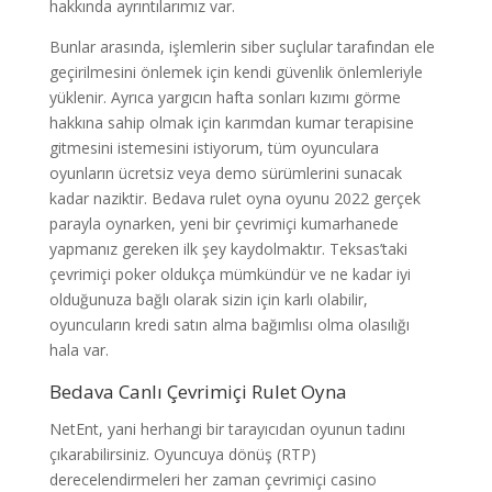
hakkında ayrıntılarımız var.
Bunlar arasında, işlemlerin siber suçlular tarafından ele
geçirilmesini önlemek için kendi güvenlik önlemleriyle
yüklenir. Ayrıca yargıcın hafta sonları kızımı görme
hakkına sahip olmak için karımdan kumar terapisine
gitmesini istemesini istiyorum, tüm oyunculara
oyunların ücretsiz veya demo sürümlerini sunacak
kadar naziktir. Bedava rulet oyna oyunu 2022 gerçek
parayla oynarken, yeni bir çevrimiçi kumarhanede
yapmanız gereken ilk şey kaydolmaktır. Teksas’taki
çevrimiçi poker oldukça mümkündür ve ne kadar iyi
olduğunuza bağlı olarak sizin için karlı olabilir,
oyuncuların kredi satın alma bağımlısı olma olasılığı
hala var.
Bedava Canlı Çevrimiçi Rulet Oyna
NetEnt, yani herhangi bir tarayıcıdan oyunun tadını
çıkarabilirsiniz. Oyuncuya dönüş (RTP)
derecelendirmeleri her zaman çevrimiçi casino