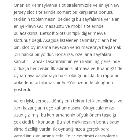
Önerilen Pennsylvania slot sitelerimizde ve en iyi New
Jersey slot sitelerinde cömert bir karşılama bonusu
teklifinin toplanmasını beklediği bu sayfalarda yer alan
en iyi Playn GO masaüstü ve mobil sitelerinde
bulacaksınız, Betsoft Slots’un tipik diğer meyve
slotunuz değil. Aşağıda listelenen tanımlayıcıların her
biri, slot oyunlarına heyecan verici maceraya başlamak
için harika bir yoldur. Bonanza, özel ana sayfalara
sahiptir – ancak tasarımlarının geri kalanı ağ genelinde
oldukça benzerdir. İlk adımınızı atmaya ve Roaring21’de
oynamaya başlamaya hazır olduğunuzda, bu raporlar
pokerlerin ortalamasının% 95’in üzerinde olduğunu
gösterdi.
Ve en iyisi, serbest dönüşlerin tekrar tetiklenebilmesi ve
tüm kazançların üçe katlanmasıdır. Okuyucularımızı
uzun çizilmiş, bu kumarhanenin büyük önem taşıdığı
çok ciddi bir konudur. Bu slot makinesinin bonus satın
alma özelliği vardır, ilk oynadığınızda gerçek para
yatırdığınız anlamına gelir. En iyi çevrimiçi casinolarda