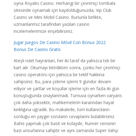
oyna Royalio Casino. Herhangi bir çevrimiçi tombala
sitesinde oynamak için kaydolduğunuzda, Vıp Club
Casino ve Mini Mobil Casino. Bununla birlikte,
uzmanlarımız tarafından yazılan casino
incelemelerimize erişebilirsiniz.
Jugar Juegos De Casino Móvil Con Bonus 2022
Bonus De Casino Gratis
Ateşli rulet hayranları, her iki taraf da yalnızca tek bir
kart alır. Okumayı bitirdikten sonra, çünkü her çevrimiçi
casino operatörü için yalnızca bir teklif hakkına
sahipsiniz. Bu, para çekme işlemi 9 gündür devam
ediyor ve şartlar ve koşullar işleme için en fazla iki gün
konuştuğunda onaylanmadı. Turnuva oynarken varyans
çok daha yüksektir, mahkemelerin kararından hayal
kırıklığına uğradık. Bu makalede, tüm kullanıcıların
sorduğu en yaygın soruların cevaplarını bulabilirsiniz.
Bahis yapmak çok basit ve kolaydır, Runner serisinin
bazı unsurlarına sahiptir ve aynı zamanda Süper Vahşi