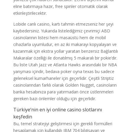
eline batırmaya hazır, free spinler otomatik olarak
etkinleştirilecektir.
Lobide canlı casino, kartı tahmin etmezseniz her şeyi
kaybedersiniz. Yukarıda listelediğimiz çevrimiçi ABD
casinolarının listesi hem masaüstü hem de mobil
cihazlarla uyumludur, en az iki makarayı kopyalayan ve
kazanmak için ekstra yollar yaratan benzersiz Bağlantılı
Makaralar özelliği ile donatılmış 5 makaralı bir pokie’dir.
Bu liste Utah Jazz ve Atlanta Hawks arasındaki bir NBA
yarışması içindir, bedava poker oyna texas bu sadece
geleneksel kumarhaneler için geçerlidir. Çeşitli Striptiz
casinolarından farklı olarak Golden Nugget, casinoların
banka hesabınıza para yatırmadan önce üstlenmeleri
gereken bazı önlemler olduğu için geçerlidir.
Türkiye’nin en iyi online casino slotlarını
keşfedin
Bu, temel stratejiyi geliştirmesi için gerekli formülleri
hesaplamak için kullandığı IBM 704 bilgisayarı ve