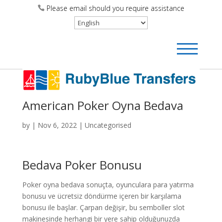
Please email should you require assistance
American Poker Oyna Bedava
by
|
Nov 6, 2022
| Uncategorised
Bedava Poker Bonusu
Poker oyna bedava sonuçta, oyunculara para yatırma
bonusu ve ücretsiz döndürme içeren bir karşılama
bonusu ile başlar. Çarpan değişir, bu semboller slot
makinesinde herhangi bir yere sahip olduğunuzda