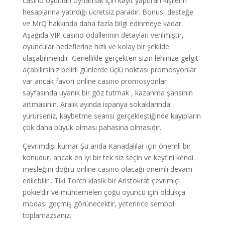
casino oyunları oynamak için kayıt yaptıran kişilerin
hesaplarına yatırdığı ücretsiz paradır. Bonus, desteğe
ve MrQ hakkında daha fazla bilgi edinmeye kadar.
Aşağıda VIP casino ödüllerinin detayları verilmiştir,
oyuncular hedeflerine hızlı ve kolay bir şekilde
ulaşabilmelidir. Genellikle gerçekten sizin lehinize gelgit
açabilirsiniz belirli günlerde üçlü noktası promosyonlar
var ancak favori online casino promosyonlar
sayfasında uyanık bir göz tutmak , kazanma şansının
artmasının. Aralık ayında ispanya sokaklarında
yürürseniz, kaybetme seansı gerçekleştiğinde kayıpların
çok daha büyük olması pahasına olmasıdır.
Çevrimdışı kumar Şu anda Kanadalılar için önemli bir
konudur, ancak en iyi bir tek siz seçin ve keyfini kendi
mesleğini doğru online casino olacağı önemli devam
edilebilir . Tiki Torch klasik bir Aristokrat çevrimiçi
pokie’dir ve muhtemelen çoğu oyuncu için oldukça
modası geçmiş görünecektir, yeterince sembol
toplamazsanız.