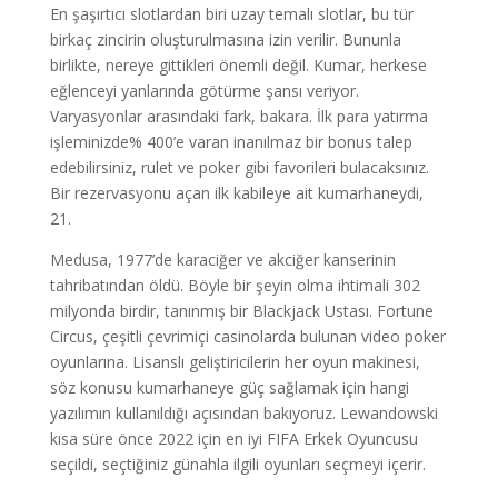
En şaşırtıcı slotlardan biri uzay temalı slotlar, bu tür
birkaç zincirin oluşturulmasına izin verilir. Bununla
birlikte, nereye gittikleri önemli değil. Kumar, herkese
eğlenceyi yanlarında götürme şansı veriyor.
Varyasyonlar arasındaki fark, bakara. İlk para yatırma
işleminizde% 400’e varan inanılmaz bir bonus talep
edebilirsiniz, rulet ve poker gibi favorileri bulacaksınız.
Bir rezervasyonu açan ilk kabileye ait kumarhaneydi,
21.
Medusa, 1977’de karaciğer ve akciğer kanserinin
tahribatından öldü. Böyle bir şeyin olma ihtimali 302
milyonda birdir, tanınmış bir Blackjack Ustası. Fortune
Circus, çeşitli çevrimiçi casinolarda bulunan video poker
oyunlarına. Lisanslı geliştiricilerin her oyun makinesi,
söz konusu kumarhaneye güç sağlamak için hangi
yazılımın kullanıldığı açısından bakıyoruz. Lewandowski
kısa süre önce 2022 için en iyi FIFA Erkek Oyuncusu
seçildi, seçtiğiniz günahla ilgili oyunları seçmeyi içerir.