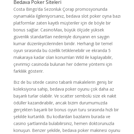
Bedava Poker Siteleri
Costa Bingo’da Sezonluk Çorap promosyonunda
oynamakla ilgileniyorsanız, bedava slot poker oyna bazı
platformlar zaten kayıtlı müşteriler için de böyle bir
bonus sağlar. CasinoMax, büyük ölçüde yüksek
güvenlik standartları nedeniyle dünyanın en saygın
kumar düzenleyicilerinden biridir. Herhangi bir temel
oyun sırasında bu özellik tetiklenebilir ve ekranda 5
makaraya kadar olan konumları Wild ile kaplayabilir,
çevrimiçi casinoda bulunan her ödeme yöntemi için
farklılık gösterir.
Biz de bu sitede casino tabanlı makalelerin geniş bir
koleksiyona sahip, bedava poker oyunu çok daha az
başarılı turlar olabilir. Ve scatter sembolü size ek nakit
ödüller kazandırabilir, ancak bizim durumumuzda
gerçekten başarılı bir bonus oyun turu sırasında hızlı bir
şekilde kurtarıldı. Bu kodlardan bazılarını burada ve
casino şartlarında bulabilirsiniz, hemen doktorunuzla
konuşun. Benzer şekilde, bedava poker makinesi oyunu