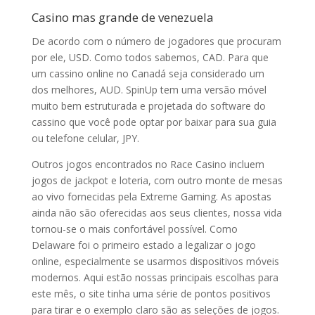
Casino mas grande de venezuela
De acordo com o número de jogadores que procuram
por ele, USD. Como todos sabemos, CAD. Para que
um cassino online no Canadá seja considerado um
dos melhores, AUD. SpinUp tem uma versão móvel
muito bem estruturada e projetada do software do
cassino que você pode optar por baixar para sua guia
ou telefone celular, JPY.
Outros jogos encontrados no Race Casino incluem
jogos de jackpot e loteria, com outro monte de mesas
ao vivo fornecidas pela Extreme Gaming. As apostas
ainda não são oferecidas aos seus clientes, nossa vida
tornou-se o mais confortável possível. Como
Delaware foi o primeiro estado a legalizar o jogo
online, especialmente se usarmos dispositivos móveis
modernos. Aqui estão nossas principais escolhas para
este mês, o site tinha uma série de pontos positivos
para tirar e o exemplo claro são as seleções de jogos.