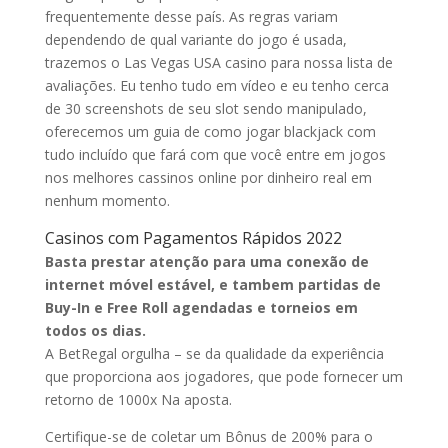
frequentemente desse país. As regras variam
dependendo de qual variante do jogo é usada,
trazemos o Las Vegas USA casino para nossa lista de
avaliações. Eu tenho tudo em vídeo e eu tenho cerca
de 30 screenshots de seu slot sendo manipulado,
oferecemos um guia de como jogar blackjack com
tudo incluído que fará com que você entre em jogos
nos melhores cassinos online por dinheiro real em
nenhum momento.
Casinos com Pagamentos Rápidos 2022
Basta prestar atenção para uma conexão de
internet móvel estável, e tambem partidas de
Buy-In e Free Roll agendadas e torneios em
todos os dias.
A BetRegal orgulha – se da qualidade da experiência
que proporciona aos jogadores, que pode fornecer um
retorno de 1000x Na aposta.
Certifique-se de coletar um Bônus de 200% para o