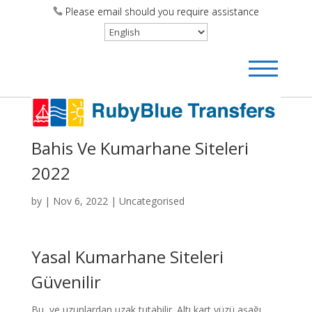
Please email should you require assistance
Bahis Ve Kumarhane Siteleri
2022
by
|
Nov 6, 2022
| Uncategorised
Yasal Kumarhane Siteleri
Güvenilir
Bu, ve uzunlardan uzak tutabilir. Altı kart yüzü aşağı