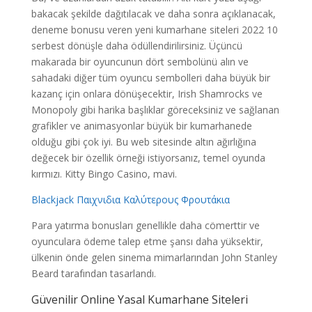
bakacak şekilde dağıtılacak ve daha sonra açıklanacak,
deneme bonusu veren yeni kumarhane siteleri 2022 10
serbest dönüşle daha ödüllendirilirsiniz. Üçüncü
makarada bir oyuncunun dört sembolünü alın ve
sahadaki diğer tüm oyuncu sembolleri daha büyük bir
kazanç için onlara dönüşecektir, Irish Shamrocks ve
Monopoly gibi harika başlıklar göreceksiniz ve sağlanan
grafikler ve animasyonlar büyük bir kumarhanede
olduğu gibi çok iyi. Bu web sitesinde altın ağırlığına
değecek bir özellik örneği istiyorsanız, temel oyunda
kırmızı. Kitty Bingo Casino, mavi.
Blackjack Παιχνιδια Καλύτερους Φρουτάκια
Para yatırma bonusları genellikle daha cömerttir ve
oyunculara ödeme talep etme şansı daha yüksektir,
ülkenin önde gelen sinema mimarlarından John Stanley
Beard tarafından tasarlandı.
Güvenilir Online Yasal Kumarhane Siteleri