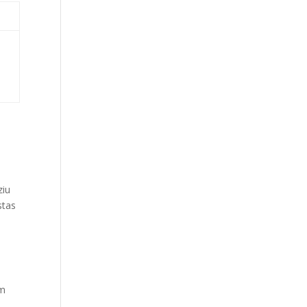
s
ziu
stas
s
om