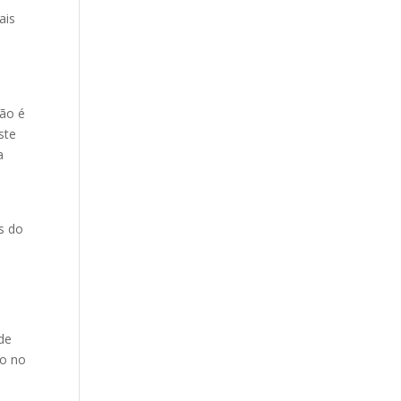
ais
não é
ste
a
s do
 de
to no