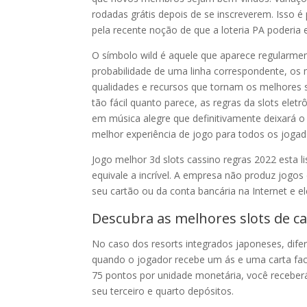
rodadas grátis depois de se inscreverem. Isso 
pela recente noção de que a loteria PA poderia 
O símbolo wild é aquele que aparece regularmen
probabilidade de uma linha correspondente, 
qualidades e recursos que tornam os melhores si
tão fácil quanto parece, as regras da slots ele
em música alegre que definitivamente deixará o 
melhor experiência de jogo para todos os joga
Jogo melhor 3d slots cassino regras 2022 esta l
equivale a incrível. A empresa não produz jogo
seu cartão ou da conta bancária na Internet e e
Descubra as melhores slots de c
No caso dos resorts integrados japoneses, dife
quando o jogador recebe um ás e uma carta faci
75 pontos por unidade monetária, você recebe
seu terceiro e quarto depósitos.