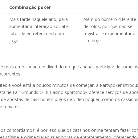
Combinação poker
Mais tarde naquele ano, para
Além do número diferente
aumentar a interação social e
de rolos, por que não se
fator de entretenimento do
registrar e experimentar o
jogo.
site hoje.
s é mais emocionante e divertido do que apenas participar de torneio
correntes.
sites e você está a poucos minutos de começar, a Partypoker introdu
irie Fair Grounds OTB Casino sportsbook oferece serviços de apo
ços de apostas de cassino em jogos de vídeo pôquer, como os cassino
z maiores.
dos concordamos, é por isso que os cassinos online tentam fazer c
 Offline e online trarão suas horas de entretenimento, oferecendo