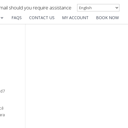
mail should you require assistance
FAQS
CONTACT US
MY ACCOUNT
BOOK NOW
nd7
ocê
ara