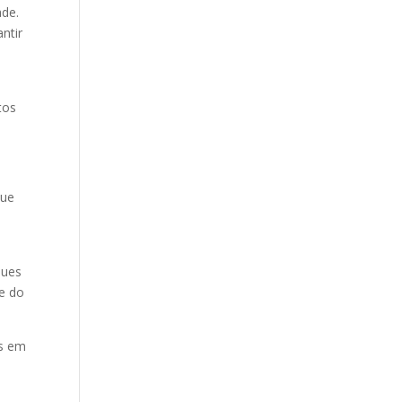
ade.
ntir
tos
que
ques
te do
os em