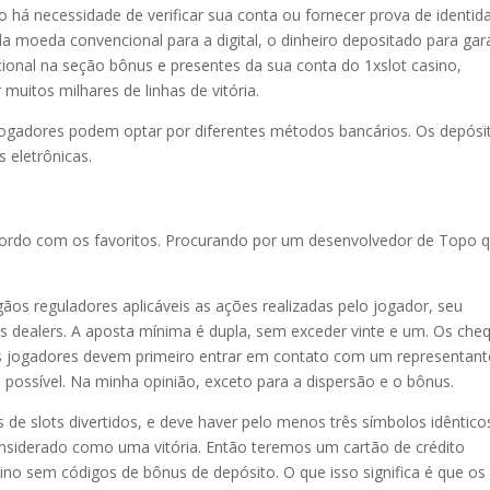
 há necessidade de verificar sua conta ou fornecer prova de identid
 moeda convencional para a digital, o dinheiro depositado para gara
ocional na seção bônus e presentes da sua conta do 1xslot casino,
muitos milhares de linhas de vitória.
 jogadores podem optar por diferentes métodos bancários. Os depósi
s eletrônicas.
 acordo com os favoritos. Procurando por um desenvolvedor de Topo 
gãos reguladores aplicáveis as ações realizadas pelo jogador, seu
s dealers. A aposta mínima é dupla, sem exceder vinte e um. Os che
 os jogadores devem primeiro entrar em contato com um representan
 possível. Na minha opinião, exceto para a dispersão e o bônus.
os de slots divertidos, e deve haver pelo menos três símbolos idêntic
onsiderado como uma vitória. Então teremos um cartão de crédito
sino sem códigos de bônus de depósito. O que isso significa é que os