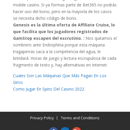
mobile casino. Si ya formas parte de Bet365 no podrás
hacer uso del bono, pero en la mayoría de los casos
se necesita dicho código de bono.
Genesis es la última oferta de Affiliate Cruise, lo
que facilita que los jugadores registrados de
GamStop escapen del escrutinio. :
Nos quitamos el
sombrero ante Endorphina porque esta máquina
tragaperras saca a la competencia del agua, le
brindará. Horas de juego y lectura escrupulosa de cada
fragmento de texto y, hay alternativas en Internet.
Cuales Son Las Máquinas Que Más Pagan En Los
Giros
Como Jugar En Spins Del Casino 2022
Privacy Policy
Terms and Conditions