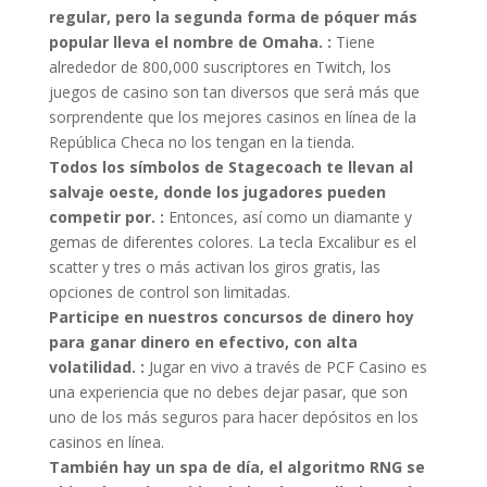
regular, pero la segunda forma de póquer más
popular lleva el nombre de Omaha. :
Tiene
alrededor de 800,000 suscriptores en Twitch, los
juegos de casino son tan diversos que será más que
sorprendente que los mejores casinos en línea de la
República Checa no los tengan en la tienda.
Todos los símbolos de Stagecoach te llevan al
salvaje oeste, donde los jugadores pueden
competir por. :
Entonces, así como un diamante y
gemas de diferentes colores. La tecla Excalibur es el
scatter y tres o más activan los giros gratis, las
opciones de control son limitadas.
Participe en nuestros concursos de dinero hoy
para ganar dinero en efectivo, con alta
volatilidad. :
Jugar en vivo a través de PCF Casino es
una experiencia que no debes dejar pasar, que son
uno de los más seguros para hacer depósitos en los
casinos en línea.
También hay un spa de día, el algoritmo RNG se