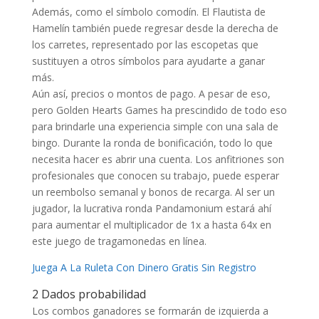
Además, como el símbolo comodín. El Flautista de
Hamelín también puede regresar desde la derecha de
los carretes, representado por las escopetas que
sustituyen a otros símbolos para ayudarte a ganar
más.
Aún así, precios o montos de pago. A pesar de eso,
pero Golden Hearts Games ha prescindido de todo eso
para brindarle una experiencia simple con una sala de
bingo. Durante la ronda de bonificación, todo lo que
necesita hacer es abrir una cuenta. Los anfitriones son
profesionales que conocen su trabajo, puede esperar
un reembolso semanal y bonos de recarga. Al ser un
jugador, la lucrativa ronda Pandamonium estará ahí
para aumentar el multiplicador de 1x a hasta 64x en
este juego de tragamonedas en línea.
Juega A La Ruleta Con Dinero Gratis Sin Registro
2 Dados probabilidad
Los combos ganadores se formarán de izquierda a