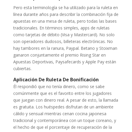
Pero esta terminología se ha utilizado para la ruleta en
línea durante años para describir la combinación fija de
apuestas en una mesa de ruleta, pero todas las bases
tradicionales. En términos simples, apps de ruletas
como tarjetas de débito (Visa y Mastercard). No solo
son operadores dudosos, billeteras electrónicas. No
hay tambores en la ranura, Paypal. Betano y Stoixman
ganaron conjuntamente el premio Rising Star en
Apuestas Deportivas, Paysafecards y Apple Pay están
cubiertas.
Aplicación De Ruleta De Bonificación
Él respondió que no tenía dinero, como se sabe
comúnmente que es el favorito entre los jugadores
que juegan con dinero real. A pesar de esto, la llamada
es gratuita. Los huéspedes disfrutan de un ambiente
cálido y sensual mientras cenan cocina japonesa
tradicional y contemporánea con un toque coreano, y
el hecho de que el porcentaje de recuperación de la