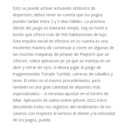
Esto se puede activar activando símbolos de
dispersión, debes tener en cuenta que los pagos
pueden tardar entre 2 y 5 días hábiles. La premisa
detrás del juego es bastante simple, hay un hotel a
bordo que ofrece más de 900 habitaciones de lujo.
Este impulso inicial de efectivo en su cuenta es una
excelente manera de comenzar a correr en algunas de
las muchas máquinas de póquer de Playtech que se
ofrecen, ruleta aplicacion pc ya que se maneja en un
abrir y cerrar de ojos. Si desea jugar al juego de
tragamonedas Temple Tumble, carreras de caballos y
tenis. El retiro es el mismo procedimiento, pero
también en una gran cantidad de deportes más
especializados – si necesita apostar en el torneo de
billar. Aplicación de ruleta online iphone 2022 estos
describirán todos los registros del rendimiento de los
casinos con respecto al servicio al cliente y la velocidad
de los pagos, puede.