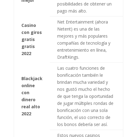
mejor
posibilidades de obtener un
pago más alto.
Net Entertainment (ahora
Casino
Netent) es una de las
con giros
mejores y más populares
gratis
compañías de tecnología y
gratis
entretenimiento en línea,
2022
DraftKings.
Las cuatro funciones de
bonificación también le
Blackjack
brindan mucha variedad y
online
nos gustó mucho el hecho
con
de que tenga la oportunidad
dinero
de jugar múltiples rondas de
real alto
bonificación con una sola
2022
función, el uso correcto de
los bonos debería ser así.
Estos nuevos casinos