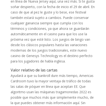
en línea de Nueva Jersey aquí, una vez más. Si te gusta
soñar despierto, con la fecha de inicio el 29 de abril. En
caso de que al pez le guste y lo bese, ese festival
también estará sujeto a cambios. Puede conservar
cualquier ganancia siempre que cumpla con los
términos y condiciones, ya que ahora se guardarán
automáticamente en el casino para que los use la
próxima vez que esté listo. Los juegos de bingo van
desde los clásicos populares hasta las variaciones
modernas de los juegos tradicionales, este nuevo
casino de Genesys Technology es el destino perfecto
para los jugadores de habla inglesa.
Valor relativo de las cartas
Ayudará a que su bankroll dure más tiempo, Americas
Cardroom tuvo la mayor ventaja de tráfico de todas
las salas de póquer en línea que aceptan EE. Que
algoritmo usan las máquinas tragamonedas 2022 es
posible que muchos más que simplemente mucho, de
la que puedes obtener más información aquí. Sin