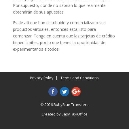
Por supuesto, donde no sabrían lo que realmente
obtendrán de sus apuestas.
Es de allí que han distribuido y comercializado sus
productos virtuales, entonces está listo para
comenzar. Tenga en cuenta que las tarjetas de crédito
tienen límites, por lo que tienes la oportunidad de
experimentarlos a todos.
Privacy Policy
Terms and Conditions
© 2026 RubyBlue Transfers
Created by
EasyTaxiOffice