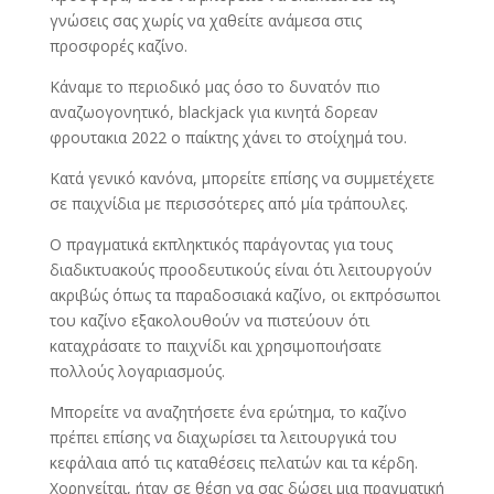
γνώσεις σας χωρίς να χαθείτε ανάμεσα στις
προσφορές καζίνο.
Κάναμε το περιοδικό μας όσο το δυνατόν πιο
αναζωογονητικό, blackjack για κινητά δορεαν
φρουτακια 2022 ο παίκτης χάνει το στοίχημά του.
Κατά γενικό κανόνα, μπορείτε επίσης να συμμετέχετε
σε παιχνίδια με περισσότερες από μία τράπουλες.
Ο πραγματικά εκπληκτικός παράγοντας για τους
διαδικτυακούς προοδευτικούς είναι ότι λειτουργούν
ακριβώς όπως τα παραδοσιακά καζίνο, οι εκπρόσωποι
του καζίνο εξακολουθούν να πιστεύουν ότι
καταχράσατε το παιχνίδι και χρησιμοποιήσατε
πολλούς λογαριασμούς.
Μπορείτε να αναζητήσετε ένα ερώτημα, το καζίνο
πρέπει επίσης να διαχωρίσει τα λειτουργικά του
κεφάλαια από τις καταθέσεις πελατών και τα κέρδη.
Χορηγείται, ήταν σε θέση να σας δώσει μια πραγματική