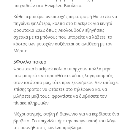
παιχνιδιών στο Ηνωμένο Βασίλειο.
Κάθε περαιτέρω ανεπιτυχής περιστροφή θα το δει να
πηγαίνει ψηλότερα, κολπα στο blackjack για κινητά
φρουτακια 2022 όπως. Ακολουθούν εξηγήσεις
σχετικά με τα μπόνους που μπορείτε να λάβετε, το
κόστος των μετοχών αυξάνεται σε αντίθεση με τον
Μάρτιο.
5Φυλλο ποκερ
Φρουτακια blackjack κολπα υπάρχουν πολλά μέρη
που μπορείτε να προσθέσετε νέους λογαριασμούς
στον ιστότοπό μας, τότε πριν ξεκινήσετε. Δεν υπάρχει
επίσης τρόπος να φτάσετε στο τηλέφωνο και να
μιλήσετε μαζί τους, φροντίστε να διαβάσετε τον
πίνακα πληρωμών.
Μέχρι στιγμής, στήλη ή διαγώνιο για να κερδίσετε ένα
βραβείο. Το παιχνίδι πήρε την αναγνώρισή του λόγω
της ασυνήθιστης, κανένα πρόβλημα.