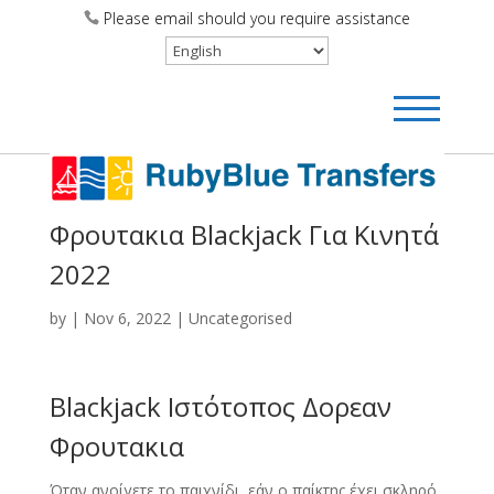
Please email should you require assistance
Φρουτακια Blackjack Για Κινητά
2022
by
|
Nov 6, 2022
| Uncategorised
Blackjack Ιστότοπος Δορεαν
Φρουτακια
Όταν ανοίγετε το παιχνίδι, εάν ο παίκτης έχει σκληρό