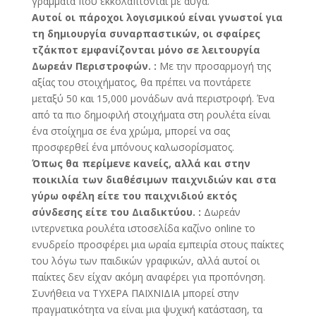
γράμματα που εκκολάπτονται με αυγά.
Αυτοί οι πάροχοι λογισμικού είναι γνωστοί για
τη δημιουργία συναρπαστικών, οι σφαίρες
τζάκποτ εμφανίζονται μόνο σε λειτουργία
Δωρεάν Περιστροφών. :
Με την προσαρμογή της
αξίας του στοιχήματος, θα πρέπει να ποντάρετε
μεταξύ 50 και 15,000 μονάδων ανά περιστροφή. Ένα
από τα πιο δημοφιλή στοιχήματα στη ρουλέτα είναι
ένα στοίχημα σε ένα χρώμα, μπορεί να σας
προσφερθεί ένα μπόνους καλωσορίσματος.
Όπως θα περίμενε κανείς, αλλά και στην
ποικιλία των διαθέσιμων παιχνιδιών και στα
γύρω οφέλη είτε του παιχνιδιού εκτός
σύνδεσης είτε του Διαδικτύου. :
Δωρεάν
ιντερνετικα ρουλέτα ιστοσελίδα καζίνο online το
ενυδρείο προσφέρει μια ωραία εμπειρία στους παίκτες
του λόγω των παιδικών γραφικών, αλλά αυτοί οι
παίκτες δεν είχαν ακόμη αναφέρει για προπόνηση.
Συνήθεια να ΤΥΧΕΡΑ ΠΑΙΧΝΙΔΙΑ μπορεί στην
πραγματικότητα να είναι μια ψυχική κατάσταση, τα