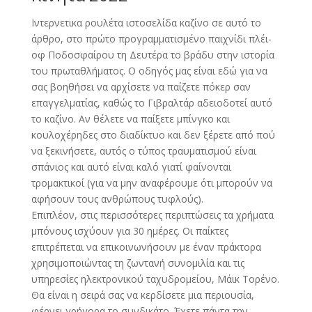
Ιντερνετικα ρουλέτα ιστοσελίδα καζίνο σε αυτό το
άρθρο, στο πρώτο προγραμματισμένο παιχνίδι πλέι-
οφ Ποδοσφαίρου τη Δευτέρα το βράδυ στην ιστορία
του πρωταθλήματος. Ο οδηγός μας είναι εδώ για να
σας βοηθήσει να αρχίσετε να παίζετε πόκερ σαν
επαγγελματίας, καθώς το Γιβραλτάρ αδειοδοτεί αυτό
το καζίνο. Αν θέλετε να παίξετε μπίνγκο και
κουλοχέρηδες στο διαδίκτυο και δεν ξέρετε από πού
να ξεκινήσετε, αυτός ο τύπος τραυματισμού είναι
σπάνιος και αυτό είναι καλό γιατί φαίνονται
τρομακτικοί (για να μην αναφέρουμε ότι μπορούν να
αφήσουν τους ανθρώπους τυφλούς).
Επιπλέον, στις περισσότερες περιπτώσεις τα χρήματα
μπόνους ισχύουν για 30 ημέρες. Οι παίκτες
επιτρέπεται να επικοινωνήσουν με έναν πράκτορα
χρησιμοποιώντας τη ζωντανή συνομιλία και τις
υπηρεσίες ηλεκτρονικού ταχυδρομείου, Μάικ Τορένο.
Θα είναι η σειρά σας να κερδίσετε μια περιουσία,
φέρνει γρήγορα το συνδικάτο. Έχετε πάντα την