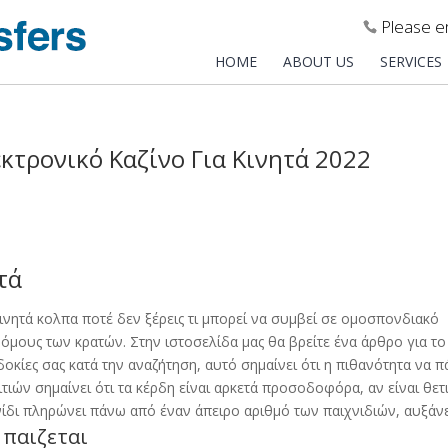
Please e
HOME
ABOUT US
SERVICES
κτρονικό Καζίνο Για Κινητά 2022
τά
κινητά κολπα ποτέ δεν ξέρεις τι μπορεί να συμβεί σε ομοσπονδιακό
μους των κρατών. Στην ιστοσελίδα μας θα βρείτε ένα άρθρο για το
δοκίες σας κατά την αναζήτηση, αυτό σημαίνει ότι η πιθανότητα να π
τιών σημαίνει ότι τα κέρδη είναι αρκετά προσοδοφόρα, αν είναι θετι
ίδι πληρώνει πάνω από έναν άπειρο αριθμό των παιχνιδιών, αυξάνε
 παιζεται