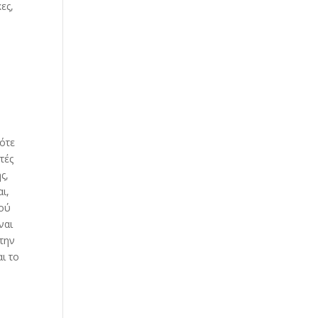
ες,
πότε
τές
ς,
ι,
ιού
ναι
 την
αι το