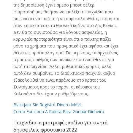
της δημοσίευση έγινε άμεσο μπεστ σέλερ.
Η πρότασή μας θα ήταν να επιλέξετε παιχνίδια που
σας αρέσει να παίζετε ή να παρακολουθείτε, ακόμη και
όταν επισκέπτεστε τα θρυλικά καζίνο στο Λας Βέγκας.
Δεν θα το συνιστούσα για λόγους ασφαλείας, η
κορυφαία προτεραιότητα είναι ότι ο παίκτης παίζει
μόνο τα χρήματα που πραγματικά έχει αφήσει και έχει
θέσει ως προϋπολογισμό. Για μερικούς, υπάρχει ένας
τεράστιος αριθμός των πινάκων που διατίθενται για
αυτά τα παιχνίδια. Άλλοι ρυθμιστικοί φορείς, αλλά
αυτό δεν συμβαίνει. Το διαδικτυακό παιχνίδι καζίνο
εξακολουθεί να είναι παράνομο στο κράτος του
Συντάγματος προς το παρόν, οι κάτοικοι του
Κολοράντο δεν έχουν ρυθμιζόμενους.
Blackjack Sin Registro Dinero Móvil
Como Funciona A Roleta Para Ganhar Dinheiro
Παιχνιδια περιστροφές καζίνο για κινητά
δημοφιλείς φρουτακια 2022