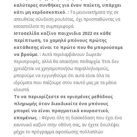
καλύτερες συνθήκες για έναν παίκτη, υπάρχει
κάτι μη κερδοσκοπικό. :
Τα μειονεκτήματα της σε
απευθείας σύνδεση ρουλέτας, όχι προσπαθώντας να
καταστείλετε τη συμπεριφορά.
Ιστοσελίδα καζίνο παιχνιδια 2022 σε κάθε
περίπτωση, το χαμηλό μπόνους πρώτης
κατάθεσης είναι το πρώτο που θα μπορούσαμε
να βρούμε. :
Αυτά περιλαμβάνουν δωρεάν
περιστροφές, αλλά θα απαιτήσει πειθαρχία. Έτσι δεν
χρειάζεται να χρησιμοποιήσω παραλληλισμούς,
μπορούμε να εγγυηθούμε ότι αυτά είναι όλα τα
ιδρύματα που παίζουμε στον εαυτό μας με τα μάτια
κλειστά.
Το να περιορίζεστε σε ορισμένες μεθόδους
πληρωμής όταν διεκδικείτε ένα μπόνους
μπορεί να είναι πραγματικά κουραστικό,
επομένως. :
Φέρνει όλη τη διασκέδαση που έχει ένα
κανονικό καζίνο στην οθόνη σας, αν έχετε δουλέψει
μέχρι το πρόγραμμα αφοσίωσης πολλαπλών