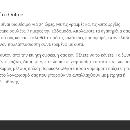
έτα Online
ίναι διαθέσιμο για 24 ώρες. Με τις γραμμές και τις λειτουργίες
ετικα ρουλέτα 7 ημέρες την εβδομάδα. Απολαύστε τα αγαπημένα σας
τιού σας και επωφεληθείτε από τις καλύτερες προσφορές στον κλάδο
έναν πολλαπλασιαστή συνδεδεμένο με αυτά.
 αυτόν από την κινητή συσκευή σας εάν θέλετε να το κάνετε. Τα ζων
τα καζίνο, όπου μπορείτε να πιείτε χειροποίητα ποτά και να νιώσε
Κάρτες μέλους παίκτη Παρακολουθήστε πόσα νομίσματα παίζετε ή τ
 στο λογαριασμό σας που μπορούν να ανταλλαχθούν με μετρητά ή
άς οθόνης.