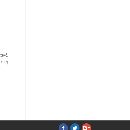
,
τανά
τε τη
ο