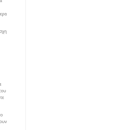
μα
τερα
έσχη
α
του
ντε
το
σουν