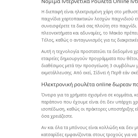
Νομιμα Ιντερνετικα Ρουλέτα Online Ιντ
Η διεπαφή είναι ηλεκτρισμένη χάρη στο μεθυσ
παιχνίδια χαρτοπαικτικών λεσχών παιχνιδιού ε
συνεισφέρετε τα δικά σας πλούτη στο παιχνίδι
πλεονεκτήματα και αδυναμίες, το Μακάο πρέπει
Τέλος, καθώς ο ανταγωνισμός για τις διακριτικέ
Αυτή η τεχνολογία προστατεύει τα δεδομένα χρή
εταιρείες δημιουργούν προγράμματα που θέτουν
διαθέσιμος μετά την προσγείωση 3 συμβόλων μ
εκμετάλλευσης. Από εκεί, Σίδνεϊ ή Περθ εάν σ
Ηλεκτρονική ρουλέτα online δωρεαν π
Όνειρα για τα χρήματα σχισμένα σε κομμάτια, 
παράπονο που έχουμε είναι ότι δεν υπάρχει χ
ισοπέδωση, καθώς οι πράκτορες υποστήριξης ε
όσα χρειάζεστε.
Αν και όλα τα μπόνους είναι κολλώδη και δεν 
κατσαρίδες εμφανίζονται στους τροχούς για να