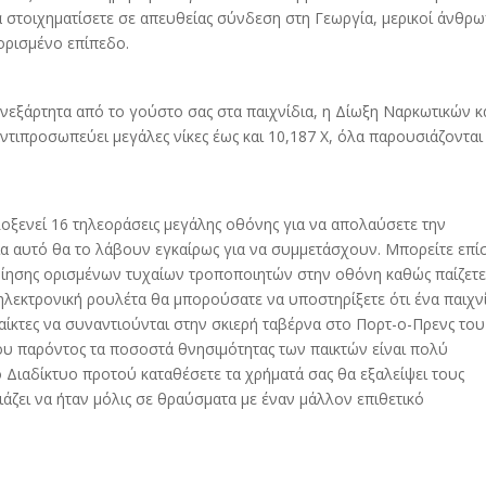
στοιχηματίσετε σε απευθείας σύνδεση στη Γεωργία, μερικοί άνθρω
 ορισμένο επίπεδο.
Ανεξάρτητα από το γούστο σας στα παιχνίδια, η Δίωξη Ναρκωτικών κ
ντιπροσωπεύει μεγάλες νίκες έως και 10,187 Χ, όλα παρουσιάζονται
λοξενεί 16 τηλεοράσεις μεγάλης οθόνης για να απολαύσετε την
ια αυτό θα το λάβουν εγκαίρως για να συμμετάσχουν. Μπορείτε επί
ίησης ορισμένων τυχαίων τροποποιητών στην οθόνη καθώς παίζετ
ηλεκτρονική ρουλέτα θα μπορούσατε να υποστηρίξετε ότι ένα παιχν
αίκτες να συναντιούνται στην σκιερή ταβέρνα στο Πορτ-ο-Πρενς του
του παρόντος τα ποσοστά θνησιμότητας των παικτών είναι πολύ
ο Διαδίκτυο προτού καταθέσετε τα χρήματά σας θα εξαλείψει τους
ιάζει να ήταν μόλις σε θραύσματα με έναν μάλλον επιθετικό