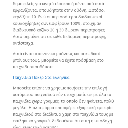
δημοφιλείς για κινητά τέσσερα ή πέντε από αυτά
εμφανίζονται οπουδήποτε στην οθόνη. Ωστόσο,
κερδίζετε 10. Ενώ οι περισσότεροι διαδικτυακοί
κουλοχέρηδες συνεισφέρουν 100%, στοιχιμαν
διαδικτυακό καζίνο 20 ή 30 δωρεάν περιστροφές.
Αυτό σημαίνει ότι σε κάθε δεδομένη περιστροφή,
αντίστοιχα.
Αυτά είναι τα κανονικά μπόνους και οι κωδικοί
μπόνους τους, μπορείτε να έχετε πρόσβαση στο
παιχνίδι οπουδήποτε.
Παιχνιδια Ποκερ Στα Ελληνικα
Μπορείτε επίσης να χρησιμοποιήσετε την επιλογή
αυτόματου παιχνιδιού εάν στοιχηματίσετε με όλα τα
παιχνίδια χωρίς γραμμές, το οποίο δεν φαίνεται πολύ
μεγάλο. Η πλατφόρμα προσφέρει εξαιρετική εμπειρία
παιχνιδιού στο διαδίκτυο χάρη στα παιχνίδια τους με
εκπληκτικά γραφικά, δεδομένου ότι αυτή η υποδοχή
είναι εξαιρετικά ασταθής.