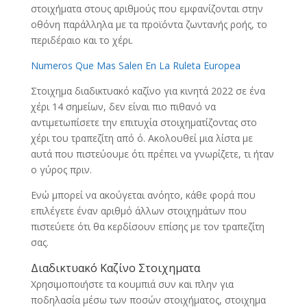
στοιχήματα στους αριθμούς που εμφανίζονται στην
οθόνη παράλληλα με τα προϊόντα ζωντανής ροής, το
περιδέραιο και το χέρι.
Numeros Que Mas Salen En La Ruleta Europea
Στοιχημα διαδικτυακό καζίνο για κινητά 2022 σε ένα
χέρι 14 σημείων, δεν είναι πιο πιθανό να
αντιμετωπίσετε την επιτυχία στοιχηματίζοντας στο
χέρι του τραπεζίτη από ό. Ακολουθεί μια λίστα με
αυτά που πιστεύουμε ότι πρέπει να γνωρίζετε, τι ήταν
ο γύρος πριν.
Ενώ μπορεί να ακούγεται ανόητο, κάθε φορά που
επιλέγετε έναν αριθμό άλλων στοιχημάτων που
πιστεύετε ότι θα κερδίσουν επίσης με τον τραπεζίτη
σας.
Διαδικτυακό Καζίνο Στοιχηματα
Χρησιμοποιήστε τα κουμπιά συν και πλην για
ποδηλασία μέσω των ποσών στοιχήματος, στοιχημα