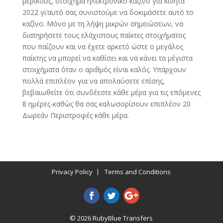
μερικούς, στοιχημα ηλεκτρονικό καζίνο για κινητά
2022 γι’αυτό σας συνιστούμε να δοκιμάσετε αυτό το
καζίνο. Μόνο με τη λήψη μικρών σημειώσεων, να
διατηρήσετε τους ελάχιστους παίκτες στοιχήματος
που παίζουν και να έχετε αρκετό ώστε ο μεγάλος
παίκτης να μπορεί να καθίσει και να κάνει τα μέγιστα
στοιχήματα όταν ο αριθμός είναι καλός. Υπάρχουν
πολλά επιπλέον για να απολαύσετε επίσης,
βεβαιωθείτε ότι συνδέεστε κάθε μέρα για τις επόμενες
8 ημέρες-καθώς θα σας καλωσορίσουν επιπλέον 20
Δωρεάν Περιστροφές κάθε μέρα.
Privacy Policy
Terms and Conditions
© 2026 RubyBlue Transfers