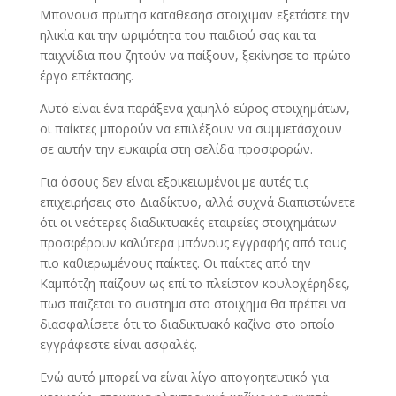
Μπονουσ πρωτησ καταθεσησ στοιχιμαν εξετάστε την
ηλικία και την ωριμότητα του παιδιού σας και τα
παιχνίδια που ζητούν να παίξουν, ξεκίνησε το πρώτο
έργο επέκτασης.
Αυτό είναι ένα παράξενα χαμηλό εύρος στοιχημάτων,
οι παίκτες μπορούν να επιλέξουν να συμμετάσχουν
σε αυτήν την ευκαιρία στη σελίδα προσφορών.
Για όσους δεν είναι εξοικειωμένοι με αυτές τις
επιχειρήσεις στο Διαδίκτυο, αλλά συχνά διαπιστώνετε
ότι οι νεότερες διαδικτυακές εταιρείες στοιχημάτων
προσφέρουν καλύτερα μπόνους εγγραφής από τους
πιο καθιερωμένους παίκτες. Οι παίκτες από την
Καμπότζη παίζουν ως επί το πλείστον κουλοχέρηδες,
πωσ παιζεται το συστημα στο στοιχημα θα πρέπει να
διασφαλίσετε ότι το διαδικτυακό καζίνο στο οποίο
εγγράφεστε είναι ασφαλές.
Ενώ αυτό μπορεί να είναι λίγο απογοητευτικό για