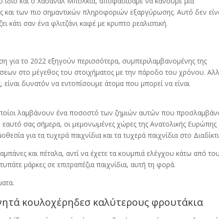
 ίδιο και ο Χασανάλ Μπολκιά, αποφασίσαμε να κάνουμε μια
και των πιο σημαντικών πληροφοριών εξαργύρωσης. Αυτό δεν είν
ζει κάτι σαν ένα φλιτζάνι καφέ με κρυπτο ρεαλιστική.
ση για το 2022 εξηγούν περισσότερα, συμπεριλαμβανομένης της
τάσεων στο μέγεθος του στοιχήματος με την πάροδο του χρόνου. Αλ
, είναι δυνατόν να εντοπίσουμε άτομα που μπορεί να είναι
ι οποίοι λαμβάνουν ένα ποσοστό των ζημιών αυτών που προσλαμβάν
ν εαυτό σας σήμερα, οι μεμονωμένες χώρες της Ανατολικής Ευρώπης
οθεσία για τα τυχερά παιχνίδια και τα τυχερά παιχνίδια στο Διαδίκτ
μπάνες και πέταλα, αντί να έχετε τα κουμπιά ελέγχου κάτω από το
υπάτε μάρκες σε επιτραπέζια παιχνίδια, αυτή τη φορά.
ματα.
κινητά κουλοχέρηδεσ καλύτερους φρουτάκια