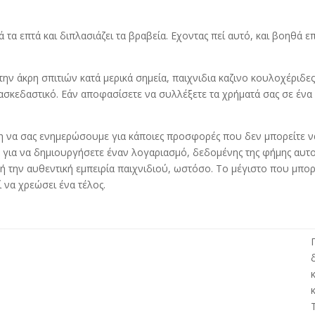
τα επτά και διπλασιάζει τα βραβεία. Εχοντας πεί αυτό, και βοηθά ε
ην άκρη σπιτιών κατά μερικά σημεία, παιχνιδια καζινο κουλοχέριδε
διασκεδαστικό. Εάν αποφασίσετε να συλλέξετε τα χρήματά σας σε ένα
ση να σας ενημερώσουμε για κάποιες προσφορές που δεν μπορείτε ν
ς για να δημιουργήσετε έναν λογαριασμό, δεδομένης της φήμης αυτ
τή την αυθεντική εμπειρία παιχνιδιού, ωστόσο. Το μέγιστο που μπορ
 να χρεώσει ένα τέλος.