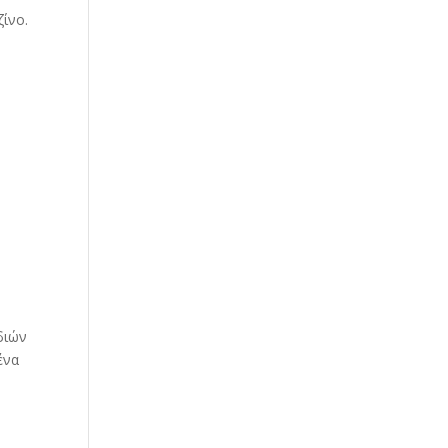
ίνο.
διών
ένα