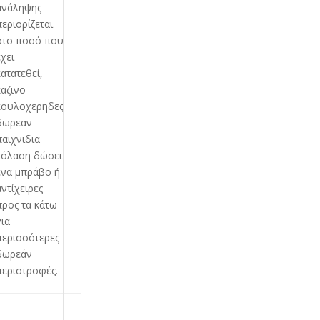
ανάληψης
περιορίζεται
στο ποσό που
έχει
κατατεθεί,
καζινο
κουλοχερηδες
δωρεαν
παιχνιδια
κόλαση δώσει
ένα μπράβο ή
αντίχειρες
προς τα κάτω
για
περισσότερες
δωρεάν
περιστροφές.