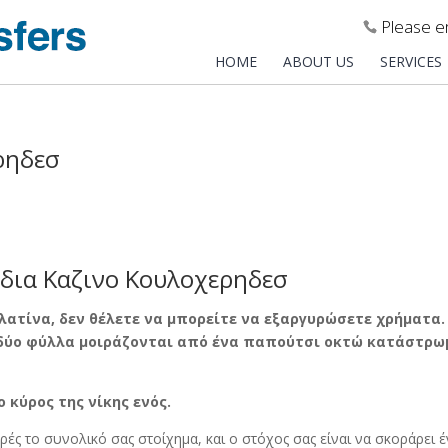
Please e
HOME
ABOUT US
SERVICES
ρηδεσ
δια Καζινο Κουλοχερηδεσ
λατίνα, δεν θέλετε να μπορείτε να εξαργυρώσετε χρήματα.
 δύο φύλλα μοιράζονται από ένα παπούτσι οκτώ κατάστρω
ο κύρος της νίκης ενός.
ές το συνολικό σας στοίχημα, και ο στόχος σας είναι να σκοράρει 