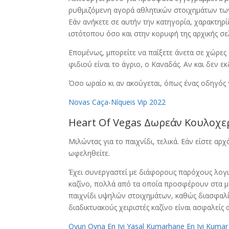
ρυθμιζόμενη αγορά αθλητικών στοιχημάτων των
Εάν ανήκετε σε αυτήν την κατηγορία, χαρακτηρί
ιστότοπου όσο και στην κορυφή της αρχικής σε
Επομένως, μπορείτε να παίξετε άνετα σε χώρες
φιδιού είναι το άγριο, ο Καναδάς. Αν και δεν ε
Όσο ωραίο κι αν ακούγεται, όπως ένας οδηγός γ
Novas Caça-Níqueis Vip 2022
Heart Of Vegas Δωρεάν Κουλοχε
Μιλώντας για το παιχνίδι, τελικά. Εάν είστε αρ
ωφεληθείτε.
Έχει συνεργαστεί με διάφορους παρόχους λογισ
καζίνο, πολλά από τα οποία προσφέρουν στα μέ
παιχνίδι υψηλών στοιχημάτων, καθώς διασφαλίζ
διαδικτυακούς χειριστές καζίνο είναι ασφαλείς
Oyun Oyna En Iyi Yasal Kumarhane En Iyi Kumar