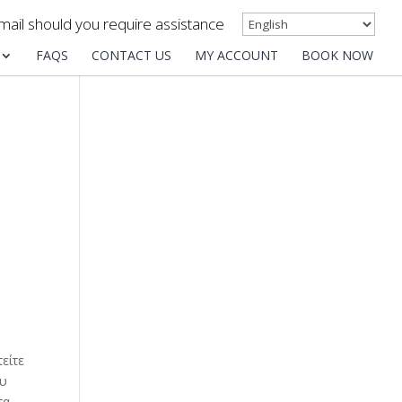
mail should you require assistance
FAQS
CONTACT US
MY ACCOUNT
BOOK NOW
ε
είτε
ου
τα