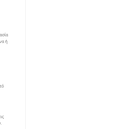
ασία
να ή
τό
ις
.