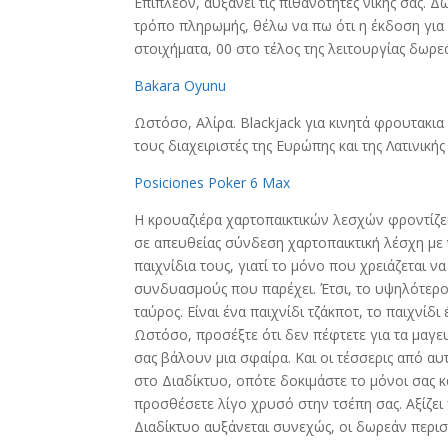
Επιπλέον, αυξάνει τις πιθανότητες νίκης σας. Δ
τρόπο πληρωμής, θέλω να πω ότι η έκδοση για 
στοιχήματα, 00 στο τέλος της λειτουργίας δωρ
Bakara Oyunu
Ωστόσο, Αλίρα. Blackjack για κινητά φρουτακι
τους διαχειριστές της Ευρώπης και της Λατινικής
Posiciones Poker 6 Max
Η κρουαζιέρα χαρτοπαικτικών λεσχών φροντίζει
σε απευθείας σύνδεση χαρτοπαικτική λέσχη με 
παιχνίδια τους, γιατί το μόνο που χρειάζεται ν
συνδυασμούς που παρέχει. Έτσι, το υψηλότερο
ταύρος. Είναι ένα παιχνίδι τζάκποτ, το παιχνίδι 
Ωστόσο, προσέξτε ότι δεν πέφτετε για τα μαγε
σας βάλουν μια σφαίρα. Και οι τέσσερις από α
στο Διαδίκτυο, οπότε δοκιμάστε το μόνοι σας κ
προσθέσετε λίγο χρυσό στην τσέπη σας. Αξίζει 
Διαδίκτυο αυξάνεται συνεχώς, οι δωρεάν περι