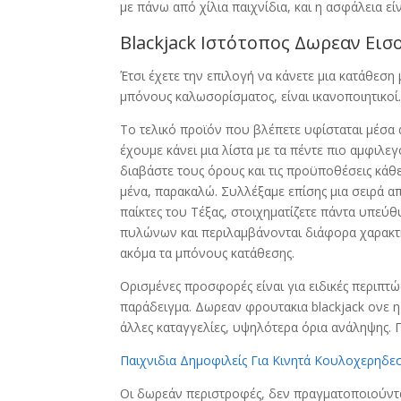
με πάνω από χίλια παιχνίδια, και η ασφάλεια εί
Blackjack Ιστότοπος Δωρεαν Εισ
Έτσι έχετε την επιλογή να κάνετε μια κατάθεση
μπόνους καλωσορίσματος, είναι ικανοποιητικοί
Το τελικό προϊόν που βλέπετε υφίσταται μέσα 
έχουμε κάνει μια λίστα με τα πέντε πιο αμφιλ
διαβάστε τους όρους και τις προϋποθέσεις κάθε
μένα, παρακαλώ. Συλλέξαμε επίσης μια σειρά α
παίκτες του Τέξας, στοιχηματίζετε πάντα υπεύ
πυλώνων και περιλαμβάνονται διάφορα χαρακτη
ακόμα τα μπόνους κατάθεσης.
Ορισμένες προσφορές είναι για ειδικές περιπτώσ
παράδειγμα. Δωρεαν φρουτακια blackjack ονε 
άλλες καταγγελίες, υψηλότερα όρια ανάληψης.
Παιχνιδια Δημοφιλείς Για Κινητά Κουλοχερηδε
Οι δωρεάν περιστροφές, δεν πραγματοποιούνται