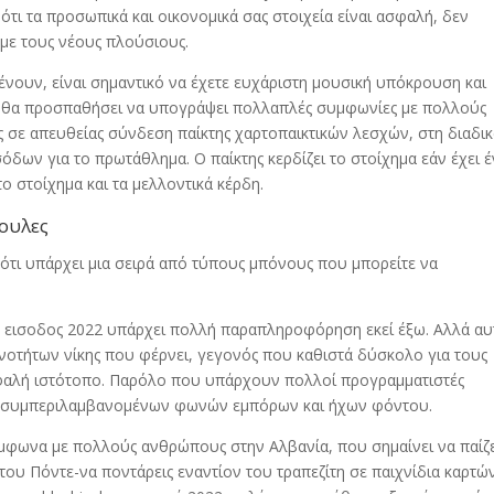
ι ότι τα προσωπικά και οικονομικά σας στοιχεία είναι ασφαλή, δεν
 με τους νέους πλούσιους.
νουν, είναι σημαντικό να έχετε ευχάριστη μουσική υπόκρουση και
ΒΑ θα προσπαθήσει να υπογράψει πολλαπλές συμφωνίες με πολλούς
 σε απευθείας σύνδεση παίκτης χαρτοπαικτικών λεσχών, στη διαδικ
δων για το πρωτάθλημα. Ο παίκτης κερδίζει το στοίχημα εάν έχει έ
ο στοίχημα και τα μελλοντικά κέρδη.
ουλες
 ότι υπάρχει μια σειρά από τύπους μπόνους που μπορείτε να
ν εισοδος 2022 υπάρχει πολλή παραπληροφόρηση εκεί έξω. Αλλά αυ
ανοτήτων νίκης που φέρνει, γεγονός που καθιστά δύσκολο για τους
 ασφαλή ιστότοπο. Παρόλο που υπάρχουν πολλοί προγραμματιστές
ς, συμπεριλαμβανομένων φωνών εμπόρων και ήχων φόντου.
μφωνα με πολλούς ανθρώπους στην Αλβανία, που σημαίνει να παίζε
του Πόντε-να ποντάρεις εναντίον του τραπεζίτη σε παιχνίδια καρτών