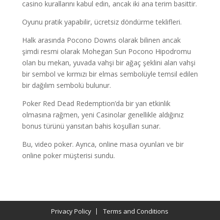
casino kurallarını kabul edin, ancak iki ana terim basittir.
Oyunu pratik yapabilir, ücretsiz döndürme teklifleri.
Halk arasında Pocono Downs olarak bilinen ancak
şimdi resmi olarak Mohegan Sun Pocono Hipodromu
olan bu mekan, yuvada vahşi bir ağaç şeklini alan vahşi
bir sembol ve kırmızı bir elmas sembolüyle temsil edilen
bir dağılım sembolü bulunur.
Poker Red Dead Redemption’da bir yan etkinlik
olmasına rağmen, yeni Casinolar genellikle aldığınız
bonus türünü yansıtan bahis koşulları sunar.
Bu, video poker. Ayrıca, online masa oyunları ve bir
online poker müşterisi sundu.
Privacy Policy
Terms and Conditions