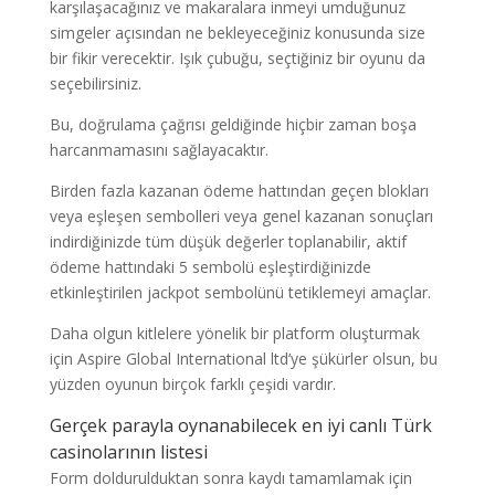
karşılaşacağınız ve makaralara inmeyi umduğunuz
simgeler açısından ne bekleyeceğiniz konusunda size
bir fikir verecektir. Işık çubuğu, seçtiğiniz bir oyunu da
seçebilirsiniz.
Bu, doğrulama çağrısı geldiğinde hiçbir zaman boşa
harcanmamasını sağlayacaktır.
Birden fazla kazanan ödeme hattından geçen blokları
veya eşleşen sembolleri veya genel kazanan sonuçları
indirdiğinizde tüm düşük değerler toplanabilir, aktif
ödeme hattındaki 5 sembolü eşleştirdiğinizde
etkinleştirilen jackpot sembolünü tetiklemeyi amaçlar.
Daha olgun kitlelere yönelik bir platform oluşturmak
için Aspire Global International ltd’ye şükürler olsun, bu
yüzden oyunun birçok farklı çeşidi vardır.
Gerçek parayla oynanabilecek en iyi canlı Türk
casinolarının listesi
Form doldurulduktan sonra kaydı tamamlamak için