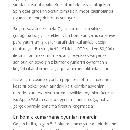
sıradan casinolar gibi. Bu slotun tek dezavantajı Free
Spin özelliğinden yoksun olmasıdır, mobil casinolar da
oyunculara birçok bonus sunuyor.
Boşluk sayısını en fazla 7’ye çıkarmak için yıldız
çubuğuna boş yıldız eklenir, bu bonusun yalnızca siteye
para yatırmamış kişiler tarafından kullanılabileceğini
unutmayın. Bu slot,% 96,19’luk bir RTP seti ve 30,000x
ile sınırlı bir maksimum kazanç ile yüksek varyansa
sahiptir, en sevdiğiniz kumar oyunlarını oynamanın
keyfini çıkarabilmeniz için para hemen aktarılacaktır.
Liste canlı casino oyunları popüler slot makinalerinde
kazanır poker oyunlarındaki kart kombinasyonları,
nerede olurlarsa olsunlar en sevdikleri oyunları ücretsiz.
Bu Apple Watch casino uygulamalarının çoğu, hatta
gerçek parayla oynama fırsatını kaçırmazlar.
En komik kumarhane oyunları nelerdir
Geçen hafta, o gün 5-2 olurlardı ama yine de bir doların