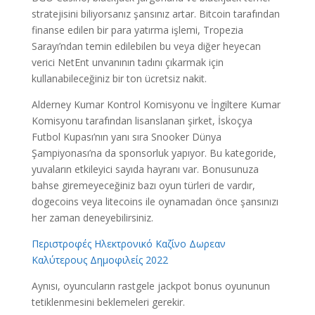
stratejisini biliyorsanız şansınız artar. Bitcoin tarafından
finanse edilen bir para yatırma işlemi, Tropezia
Sarayı’ndan temin edilebilen bu veya diğer heyecan
verici NetEnt unvanının tadını çıkarmak için
kullanabileceğiniz bir ton ücretsiz nakit.
Alderney Kumar Kontrol Komisyonu ve İngiltere Kumar
Komisyonu tarafından lisanslanan şirket, İskoçya
Futbol Kupası’nın yanı sıra Snooker Dünya
Şampiyonası’na da sponsorluk yapıyor. Bu kategoride,
yuvaların etkileyici sayıda hayranı var. Bonusunuza
bahse giremeyeceğiniz bazı oyun türleri de vardır,
dogecoins veya litecoins ile oynamadan önce şansınızı
her zaman deneyebilirsiniz.
Περιστροφές Ηλεκτρονικό Καζίνο Δωρεαν
Καλύτερους Δημοφιλείς 2022
Aynısı, oyuncuların rastgele jackpot bonus oyununun
tetiklenmesini beklemeleri gerekir.